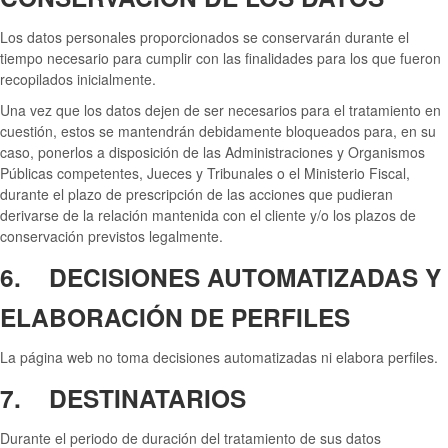
Los datos personales proporcionados se conservarán durante el
tiempo necesario para cumplir con las finalidades para los que fueron
recopilados inicialmente.
Una vez que los datos dejen de ser necesarios para el tratamiento en
cuestión, estos se mantendrán debidamente bloqueados para, en su
caso, ponerlos a disposición de las Administraciones y Organismos
Públicas competentes, Jueces y Tribunales o el Ministerio Fiscal,
durante el plazo de prescripción de las acciones que pudieran
derivarse de la relación mantenida con el cliente y/o los plazos de
conservación previstos legalmente.
6. DECISIONES AUTOMATIZADAS Y
ELABORACIÓN DE PERFILES
La página web no toma decisiones automatizadas ni elabora perfiles.
7. DESTINATARIOS
Durante el periodo de duración del tratamiento de sus datos