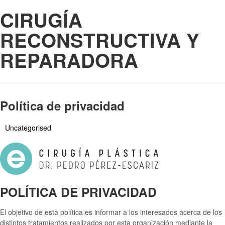
CIRUGÍA
RECONSTRUCTIVA Y
REPARADORA
Política de privacidad
Uncategorised
POLÍTICA DE PRIVACIDAD
El objetivo de esta política es informar a los interesados acerca de los
distintos tratamientos realizados por esta organización mediante la