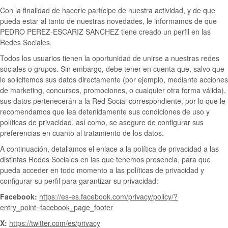
Con la finalidad de hacerle partícipe de nuestra actividad, y de que
pueda estar al tanto de nuestras novedades, le informamos de que
PEDRO PEREZ-ESCARIZ SANCHEZ tiene creado un perfil en las
Redes Sociales.
Todos los usuarios tienen la oportunidad de unirse a nuestras redes
sociales o grupos. Sin embargo, debe tener en cuenta que, salvo que
le solicitemos sus datos directamente (por ejemplo, mediante acciones
de marketing, concursos, promociones, o cualquier otra forma válida),
sus datos pertenecerán a la Red Social correspondiente, por lo que le
recomendamos que lea detenidamente sus condiciones de uso y
políticas de privacidad, así como, se asegure de configurar sus
preferencias en cuanto al tratamiento de los datos.
A continuación, detallamos el enlace a la política de privacidad a las
distintas Redes Sociales en las que tenemos presencia, para que
pueda acceder en todo momento a las políticas de privacidad y
configurar su perfil para garantizar su privacidad:
Facebook:
https://es-es.facebook.com/privacy/policy/?
entry_point=facebook_page_footer
X:
https://twitter.com/es/privacy