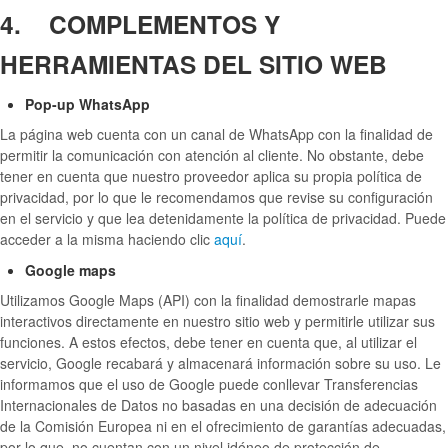
4. COMPLEMENTOS Y
HERRAMIENTAS DEL SITIO WEB
Pop-up WhatsApp
La página web cuenta con un canal de WhatsApp con la finalidad de
permitir la comunicación con atención al cliente. No obstante, debe
tener en cuenta que nuestro proveedor aplica su propia política de
privacidad, por lo que le recomendamos que revise su configuración
en el servicio y que lea detenidamente la política de privacidad. Puede
acceder a la misma haciendo clic
aquí
.
Google maps
Utilizamos Google Maps (API) con la finalidad demostrarle mapas
interactivos directamente en nuestro sitio web y permitirle utilizar sus
funciones. A estos efectos, debe tener en cuenta que, al utilizar el
servicio, Google recabará y almacenará información sobre su uso. Le
informamos que el uso de Google puede conllevar Transferencias
Internacionales de Datos no basadas en una decisión de adecuación
de la Comisión Europea ni en el ofrecimiento de garantías adecuadas,
por lo que, no cuentan con un nivel idóneo de protección de