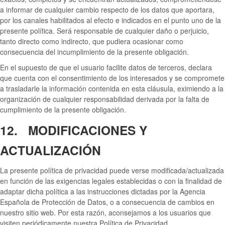
a informar de cualquier cambio respecto de los datos que aportara,
por los canales habilitados al efecto e indicados en el punto uno de la
presente política. Será responsable de cualquier daño o perjuicio,
tanto directo como indirecto, que pudiera ocasionar como
consecuencia del incumplimiento de la presente obligación.
En el supuesto de que el usuario facilite datos de terceros, declara
que cuenta con el consentimiento de los interesados y se compromete
a trasladarle la información contenida en esta cláusula, eximiendo a la
organización de cualquier responsabilidad derivada por la falta de
cumplimiento de la presente obligación.
12. MODIFICACIONES Y
ACTUALIZACIÓN
La presente política de privacidad puede verse modificada/actualizada
en función de las exigencias legales establecidas o con la finalidad de
adaptar dicha política a las instrucciones dictadas por la Agencia
Española de Protección de Datos, o a consecuencia de cambios en
nuestro sitio web. Por esta razón, aconsejamos a los usuarios que
visiten periódicamente nuestra Política de Privacidad.