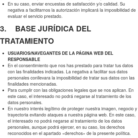
En su caso, enviar encuestas de satisfacción y/o calidad. Su
negativa a facilitarnos la autorización implicará la imposibilidad de
evaluar el servicio prestado.
3. BASE JURÍDICA DEL
TRATAMIENTO
USUARIOS/NAVEGANTES DE LA PÁGINA WEB DEL
RESPONSABLE
En el consentimiento que nos has prestado para tratar tus datos
con las finalidades indicadas. La negativa a facilitar sus datos
personales conllevara la imposibilidad de tratar sus datos con las
finalidades mencionadas.
Para cumplir con las obligaciones legales que se nos aplican. En
este caso, el interesado no podrá negarse al tratamiento de los
datos personales.
En nuestro interés legítimo de proteger nuestra imagen, negocio y
trayectoria evitando ataques a nuestra página web. En este caso,
el interesado no podrá negarse al tratamiento de los datos
personales, aunque podrá ejercer, en su caso, los derechos
reconocidos en el apartado «derechos» de la presente política.