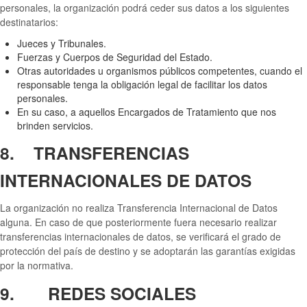
personales, la organización podrá ceder sus datos a los siguientes
destinatarios:
Jueces y Tribunales.
Fuerzas y Cuerpos de Seguridad del Estado.
Otras autoridades u organismos públicos competentes, cuando el
responsable tenga la obligación legal de facilitar los datos
personales.
En su caso, a aquellos Encargados de Tratamiento que nos
brinden servicios.
8. TRANSFERENCIAS
INTERNACIONALES DE DATOS
La organización no realiza Transferencia Internacional de Datos
alguna. En caso de que posteriormente fuera necesario realizar
transferencias internacionales de datos, se verificará el grado de
protección del país de destino y se adoptarán las garantías exigidas
por la normativa.
9. REDES SOCIALES