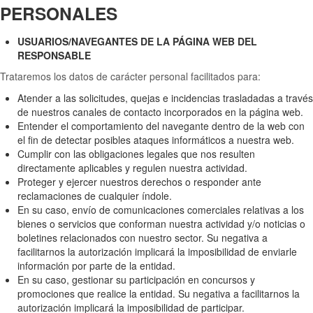
PERSONALES
USUARIOS/NAVEGANTES DE LA PÁGINA WEB DEL
RESPONSABLE
Trataremos los datos de carácter personal facilitados para:
Atender a las solicitudes, quejas e incidencias trasladadas a través
de nuestros canales de contacto incorporados en la página web.
Entender el comportamiento del navegante dentro de la web con
el fin de detectar posibles ataques informáticos a nuestra web.
Cumplir con las obligaciones legales que nos resulten
directamente aplicables y regulen nuestra actividad.
Proteger y ejercer nuestros derechos o responder ante
reclamaciones de cualquier índole.
En su caso, envío de comunicaciones comerciales relativas a los
bienes o servicios que conforman nuestra actividad y/o noticias o
boletines relacionados con nuestro sector. Su negativa a
facilitarnos la autorización implicará la imposibilidad de enviarle
información por parte de la entidad.
En su caso, gestionar su participación en concursos y
promociones que realice la entidad. Su negativa a facilitarnos la
autorización implicará la imposibilidad de participar.