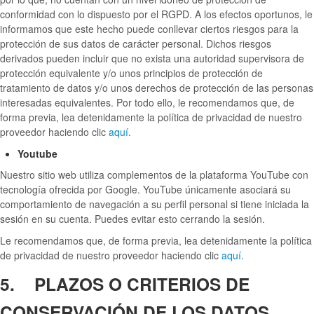
conformidad con lo dispuesto por el RGPD. A los efectos oportunos, le
informamos que este hecho puede conllevar ciertos riesgos para la
protección de sus datos de carácter personal. Dichos riesgos
derivados pueden incluir que no exista una autoridad supervisora de
protección equivalente y/o unos principios de protección de
tratamiento de datos y/o unos derechos de protección de las personas
interesadas equivalentes. Por todo ello, le recomendamos que, de
forma previa, lea detenidamente la política de privacidad de nuestro
proveedor haciendo clic
aquí
.
Youtube
Nuestro sitio web utiliza complementos de la plataforma YouTube con
tecnología ofrecida por Google. YouTube únicamente asociará su
comportamiento de navegación a su perfil personal si tiene iniciada la
sesión en su cuenta. Puedes evitar esto cerrando la sesión.
Le recomendamos que, de forma previa, lea detenidamente la política
de privacidad de nuestro proveedor haciendo clic
aquí
.
5. PLAZOS O CRITERIOS DE
CONSERVACIÓN DE LOS DATOS