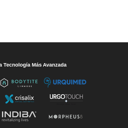
a Tecnología Más Avanzada