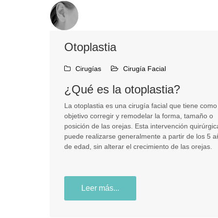
Otoplastia
Cirugías
Cirugía Facial
¿Qué es la otoplastia?
La otoplastia es una cirugía facial que tiene como
objetivo corregir y remodelar la forma, tamaño o
posición de las orejas. Esta intervención quirúrgic
puede realizarse generalmente a partir de los 5 
de edad, sin alterar el crecimiento de las orejas.
Leer más...