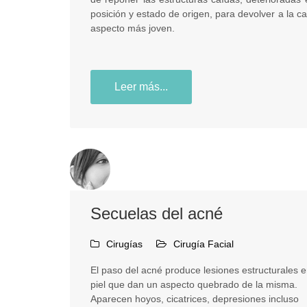
posición y estado de origen, para devolver a la c
aspecto más joven.
Leer más...
Secuelas del acné
Cirugías
Cirugía Facial
El paso del acné produce lesiones estructurales e
piel que dan un aspecto quebrado de la misma.
Aparecen hoyos, cicatrices, depresiones incluso