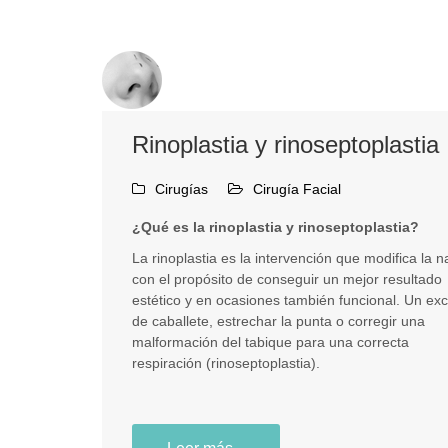
Rinoplastia y rinoseptoplastia
Cirugías
Cirugía Facial
¿Qué es la rinoplastia y rinoseptoplastia?
La rinoplastia es la intervención que modifica la n
con el propósito de conseguir un mejor resultado
estético y en ocasiones también funcional. Un ex
de caballete, estrechar la punta o corregir una
malformación del tabique para una correcta
respiración (rinoseptoplastia).