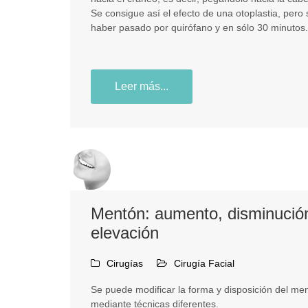
Se consigue así el efecto de una otoplastia, pero 
haber pasado por quirófano y en sólo 30 minutos.
Leer más...
Mentón: aumento, disminució
elevación
Cirugías
Cirugía Facial
Se puede modificar la forma y disposición del me
mediante técnicas diferentes.