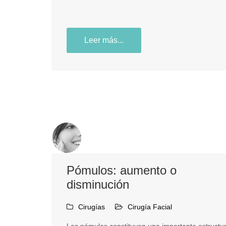
Leer más...
Pómulos: aumento o
disminución
Cirugías
Cirugía Facial