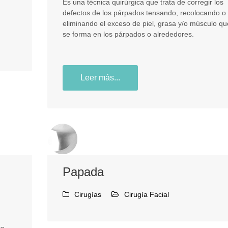
Es una técnica quirúrgica que trata de corregir los
defectos de los párpados tensando, recolocando o
eliminando el exceso de piel, grasa y/o músculo qu
se forma en los párpados o alrededores.
Leer más...
Papada
Cirugías
Cirugía Facial