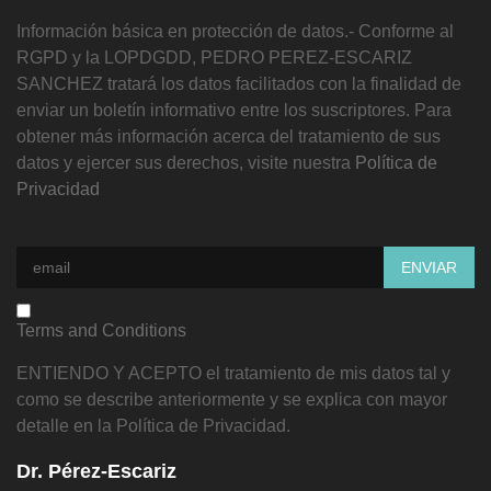
Información básica en protección de datos.- Conforme al
RGPD y la LOPDGDD, PEDRO PEREZ-ESCARIZ
SANCHEZ tratará los datos facilitados con la finalidad de
enviar un boletín informativo entre los suscriptores. Para
obtener más información acerca del tratamiento de sus
datos y ejercer sus derechos, visite nuestra
Política de
Privacidad
Terms and Conditions
ENTIENDO Y ACEPTO el tratamiento de mis datos tal y
como se describe anteriormente y se explica con mayor
detalle en la Política de Privacidad.
Dr. Pérez-Escariz