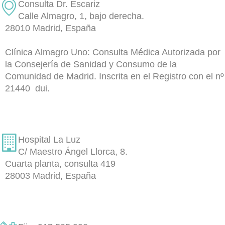
Consulta Dr. Escariz
Calle Almagro, 1, bajo derecha.
28010 Madrid, España
Clínica Almagro Uno: Consulta Médica Autorizada por
la Consejería de Sanidad y Consumo de la
Comunidad de Madrid. Inscrita en el Registro con el nº
21440 dui.
Hospital La Luz
C/ Maestro Ángel Llorca, 8.
Cuarta planta, consulta 419
28003 Madrid, España