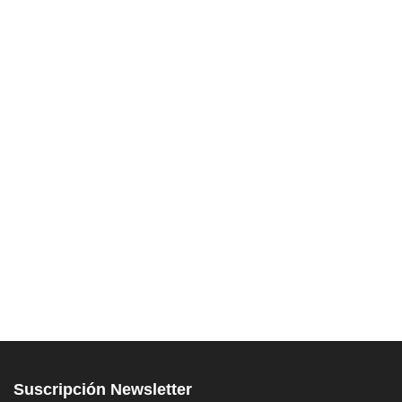
Suscripción Newsletter