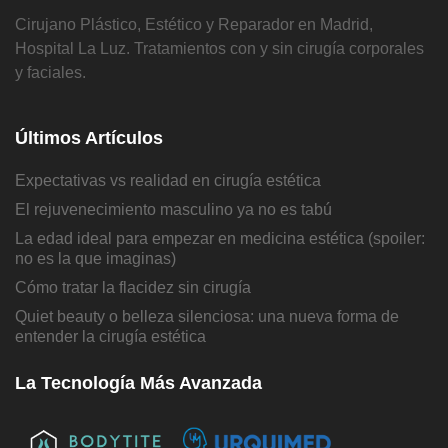
Cirujano Plástico, Estético y Reparador en Madrid,
Hospital La Luz. Tratamientos con y sin cirugía corporales
y faciales.
Últimos Artículos
Expectativas vs realidad en cirugía estética
El rejuvenecimiento masculino ya no es tabú
La edad ideal para empezar en medicina estética (spoiler:
no es la que imaginas)
Cómo tratar la flacidez sin cirugía
Quiet beauty o belleza silenciosa: una nueva forma de
entender la cirugía estética
La Tecnología Más Avanzada