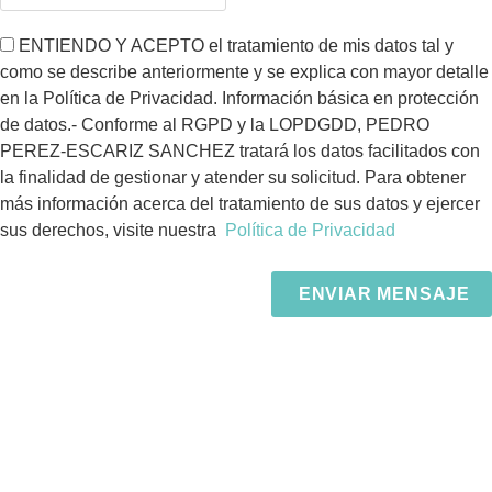
ENTIENDO Y ACEPTO el tratamiento de mis datos tal y
como se describe anteriormente y se explica con mayor detalle
en la Política de Privacidad. Información básica en protección
de datos.- Conforme al RGPD y la LOPDGDD, PEDRO
PEREZ-ESCARIZ SANCHEZ tratará los datos facilitados con
la finalidad de gestionar y atender su solicitud. Para obtener
más información acerca del tratamiento de sus datos y ejercer
sus derechos, visite nuestra
Política de Privacidad
ENVIAR MENSAJE