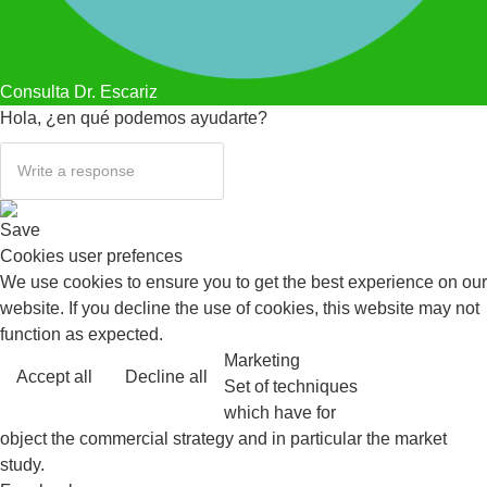
Consulta Dr. Escariz
Hola, ¿en qué podemos ayudarte?
Save
Cookies user prefences
We use cookies to ensure you to get the best experience on our
website. If you decline the use of cookies, this website may not
function as expected.
Marketing
Accept all
Decline all
Read more
Set of techniques
which have for
object the commercial strategy and in particular the market
study.