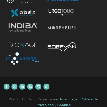
© 2025. Dr. Pedro Pérez-Escariz
Aviso Legal
,
Política de
Privacidad
y
Cookies