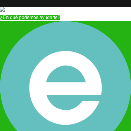
¿En qué podemos ayudarte?