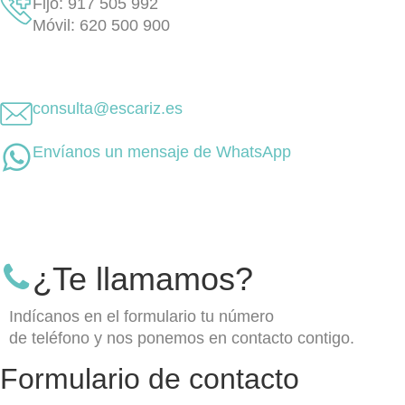
Fijo: 917 505 992
Móvil: 620 500 900
consulta@escariz.es
Envíanos un mensaje de WhatsApp
¿Te llamamos?
Indícanos en el formulario tu número
de teléfono y nos ponemos en contacto contigo.
Formulario de contacto