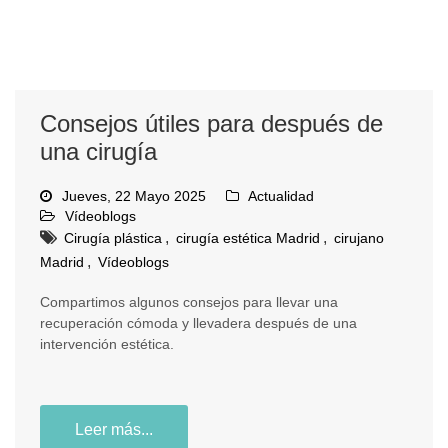
Consejos útiles para después de
una cirugía
Jueves, 22 Mayo 2025
Actualidad
Vídeoblogs
,
,
Cirugía plástica
cirugía estética Madrid
cirujano
,
Madrid
Vídeoblogs
Compartimos algunos consejos para llevar una
recuperación cómoda y llevadera después de una
intervención estética.
Leer más...