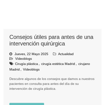
Consejos útiles para antes de una
intervención quirúrgica
Jueves, 22 Mayo 2025
Actualidad
Vídeoblogs
,
,
Cirugía plástica
cirugía estética Madrid
cirujano
,
Madrid
Vídeoblogs
Descubre algunos de los consejos que damos a nuestros
pacientes en consulta para antes del día de su
intervención de cirugía plástica.