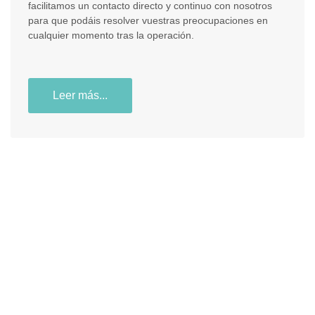
facilitamos un contacto directo y continuo con nosotros
para que podáis resolver vuestras preocupaciones en
cualquier momento tras la operación.
Leer más...