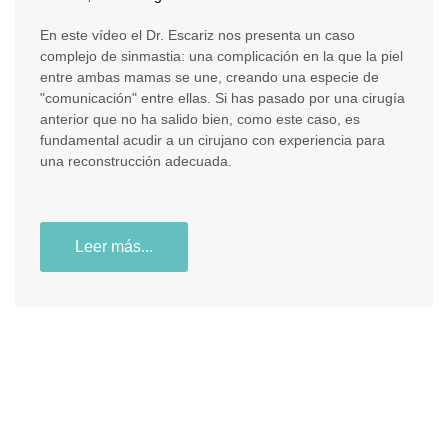
En este vídeo el Dr. Escariz nos presenta un caso
complejo de sinmastia: una complicación en la que la piel
entre ambas mamas se une, creando una especie de
"comunicación" entre ellas. Si has pasado por una cirugía
anterior que no ha salido bien, como este caso, es
fundamental acudir a un cirujano con experiencia para
una reconstrucción adecuada.
Leer más...