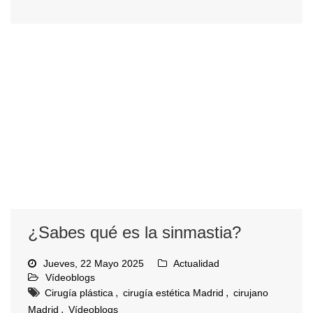
¿Sabes qué es la sinmastia?
Jueves, 22 Mayo 2025
Actualidad
Vídeoblogs
,
,
Cirugía plástica
cirugía estética Madrid
cirujano
,
Madrid
Vídeoblogs