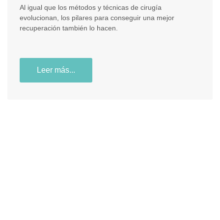
Al igual que los métodos y técnicas de cirugía
evolucionan, los pilares para conseguir una mejor
recuperación también lo hacen.
Leer más...