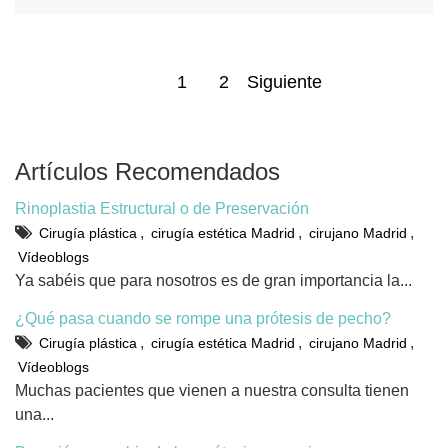
1
2
Siguiente
Artículos Recomendados
Rinoplastia Estructural o de Preservación
,
,
,
Cirugía plástica
cirugía estética Madrid
cirujano Madrid
Vídeoblogs
Ya sabéis que para nosotros es de gran importancia la...
¿Qué pasa cuando se rompe una prótesis de pecho?
,
,
,
Cirugía plástica
cirugía estética Madrid
cirujano Madrid
Vídeoblogs
Muchas pacientes que vienen a nuestra consulta tienen
una...