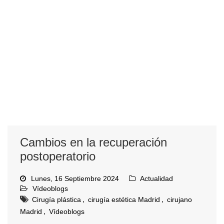
Cambios en la recuperación
postoperatorio
Lunes, 16 Septiembre 2024
Actualidad
Vídeoblogs
,
,
Cirugía plástica
cirugía estética Madrid
cirujano
,
Madrid
Vídeoblogs