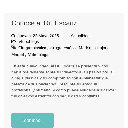
Conoce al Dr. Escariz
Jueves, 22 Mayo 2025
Actualidad
Vídeoblogs
,
,
Cirugía plástica
cirugía estética Madrid
cirujano
,
Madrid
Vídeoblogs
En este nuevo vídeo, el Dr. Escariz se presenta y nos
habla brevemente sobre su trayectoria, su pasión por la
cirugía plástica y su compromiso con el bienestar y la
belleza de sus pacientes. Descubre su enfoque
profesional y humano, y cómo puede ayudarte a alcanzar
tus objetivos estéticos con seguridad y confianza.
Leer más...