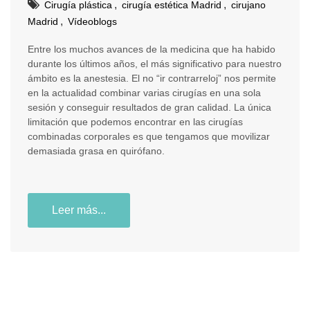
,
,
Cirugía plástica
cirugía estética Madrid
cirujano
,
Madrid
Vídeoblogs
Entre los muchos avances de la medicina que ha habido
durante los últimos años, el más significativo para nuestro
ámbito es la anestesia. El no “ir contrarreloj” nos permite
en la actualidad combinar varias cirugías en una sola
sesión y conseguir resultados de gran calidad. La única
limitación que podemos encontrar en las cirugías
combinadas corporales es que tengamos que movilizar
demasiada grasa en quirófano.
Leer más...