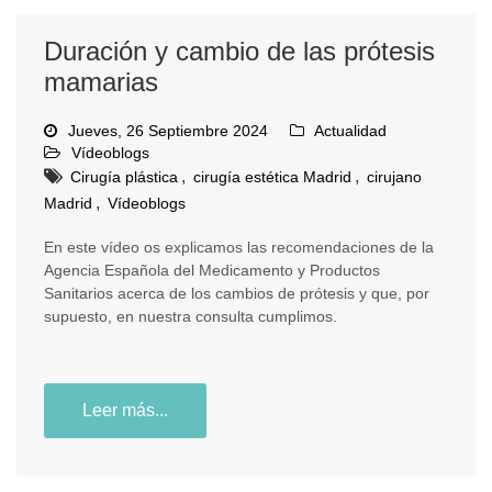
Duración y cambio de las prótesis
mamarias
Jueves, 26 Septiembre 2024
Actualidad
Vídeoblogs
,
,
Cirugía plástica
cirugía estética Madrid
cirujano
,
Madrid
Vídeoblogs
En este vídeo os explicamos las recomendaciones de la
Agencia Española del Medicamento y Productos
Sanitarios acerca de los cambios de prótesis y que, por
supuesto, en nuestra consulta cumplimos.
Leer más...