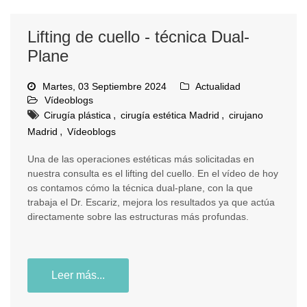
Lifting de cuello - técnica Dual-
Plane
Martes, 03 Septiembre 2024
Actualidad
Vídeoblogs
,
,
Cirugía plástica
cirugía estética Madrid
cirujano
,
Madrid
Vídeoblogs
Una de las operaciones estéticas más solicitadas en
nuestra consulta es el lifting del cuello. En el vídeo de hoy
os contamos cómo la técnica dual-plane, con la que
trabaja el Dr. Escariz, mejora los resultados ya que actúa
directamente sobre las estructuras más profundas.
Leer más...