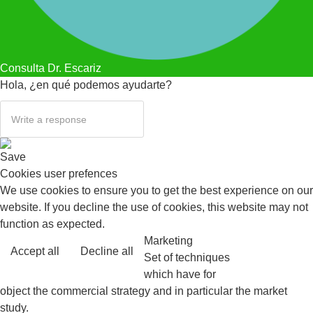
Consulta Dr. Escariz
Hola, ¿en qué podemos ayudarte?
Save
Cookies user prefences
We use cookies to ensure you to get the best experience on our
website. If you decline the use of cookies, this website may not
function as expected.
Marketing
Accept all
Decline all
Read more
Set of techniques
which have for
object the commercial strategy and in particular the market
study.