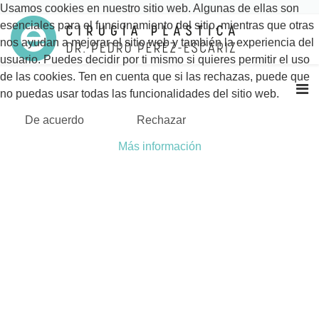
Usamos cookies en nuestro sitio web. Algunas de ellas son
esenciales para el funcionamiento del sitio, mientras que otras
nos ayudan a mejorar el sitio web y también la experiencia del
usuario. Puedes decidir por ti mismo si quieres permitir el uso
de las cookies. Ten en cuenta que si las rechazas, puede que
no puedas usar todas las funcionalidades del sitio web.
De acuerdo
Rechazar
Más información