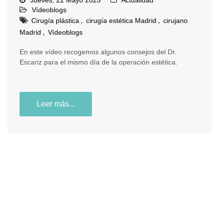
Vídeoblogs
,
,
Cirugía plástica
cirugía estética Madrid
cirujano
,
Madrid
Vídeoblogs
En este vídeo recogemos algunos consejos del Dr.
Escariz para el mismo día de la operación estética.
Leer más...