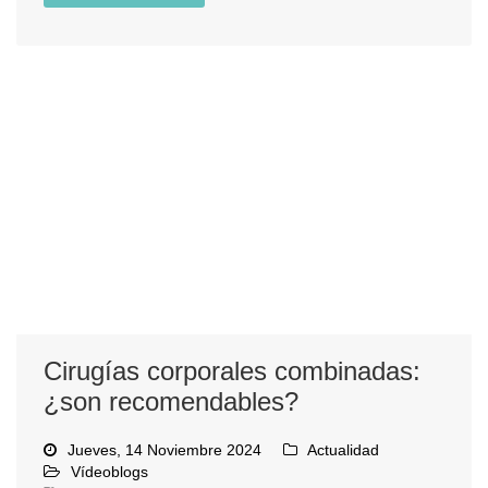
Cirugías corporales combinadas:
¿son recomendables?
Jueves, 14 Noviembre 2024
Actualidad
Vídeoblogs