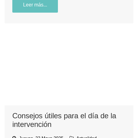
Leer más...
Consejos útiles para el día de la
intervención
Jueves, 22 Mayo 2025
Actualidad