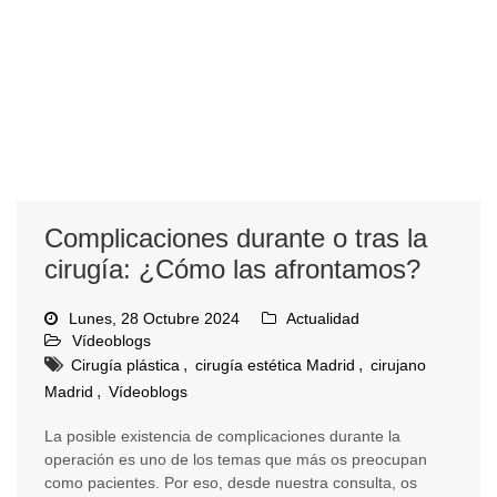
Complicaciones durante o tras la
cirugía: ¿Cómo las afrontamos?
Lunes, 28 Octubre 2024
Actualidad
Vídeoblogs
,
,
Cirugía plástica
cirugía estética Madrid
cirujano
,
Madrid
Vídeoblogs
La posible existencia de complicaciones durante la
operación es uno de los temas que más os preocupan
como pacientes. Por eso, desde nuestra consulta, os