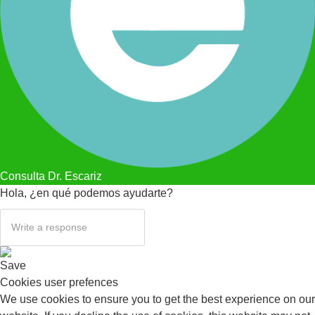
Consulta Dr. Escariz
Hola, ¿en qué podemos ayudarte?
Save
Cookies user prefences
We use cookies to ensure you to get the best experience on our