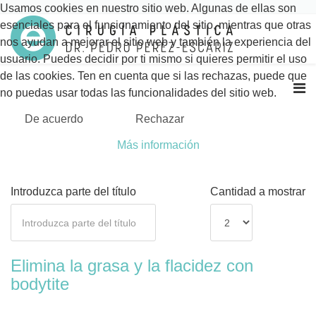
Usamos cookies en nuestro sitio web. Algunas de ellas son
esenciales para el funcionamiento del sitio, mientras que otras
nos ayudan a mejorar el sitio web y también la experiencia del
usuario. Puedes decidir por ti mismo si quieres permitir el uso
de las cookies. Ten en cuenta que si las rechazas, puede que
no puedas usar todas las funcionalidades del sitio web.
De acuerdo
Rechazar
Más información
Introduzca parte del título
Cantidad a mostrar
Elimina la grasa y la flacidez con
bodytite