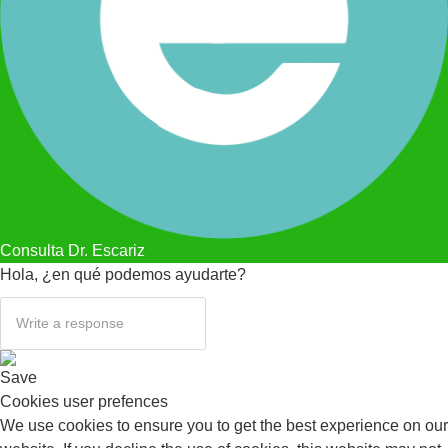
Consulta Dr. Escariz
Hola, ¿en qué podemos ayudarte?
Save
Cookies user prefences
We use cookies to ensure you to get the best experience on our