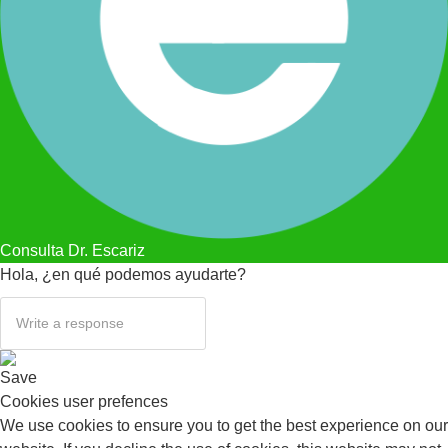
Consulta Dr. Escariz
Hola, ¿en qué podemos ayudarte?
Save
Cookies user prefences
We use cookies to ensure you to get the best experience on our