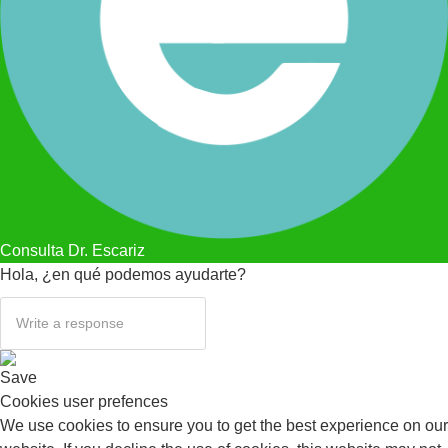
Consulta Dr. Escariz
Hola, ¿en qué podemos ayudarte?
Save
Cookies user prefences
We use cookies to ensure you to get the best experience on our