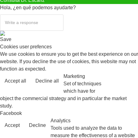
Consulta Dr. Escariz
Hola, ¿en qué podemos ayudarte?
Save
Cookies user prefences
We use cookies to ensure you to get the best experience on our
website. If you decline the use of cookies, this website may not
function as expected.
Marketing
Accept all
Decline all
Read more
Set of techniques
which have for
object the commercial strategy and in particular the market
study.
Facebook
Analytics
Accept
Decline
Tools used to analyze the data to
measure the effectiveness of a website