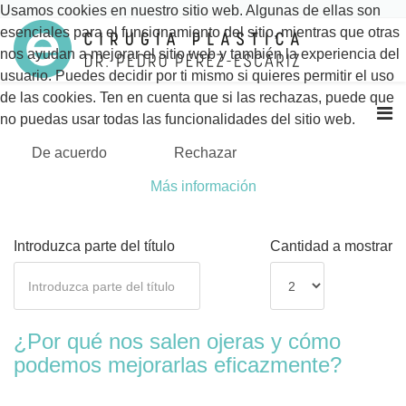
Usamos cookies en nuestro sitio web. Algunas de ellas son
esenciales para el funcionamiento del sitio, mientras que otras
nos ayudan a mejorar el sitio web y también la experiencia del
usuario. Puedes decidir por ti mismo si quieres permitir el uso
de las cookies. Ten en cuenta que si las rechazas, puede que
no puedas usar todas las funcionalidades del sitio web.
De acuerdo
Rechazar
Más información
Introduzca parte del título
Cantidad a mostrar
¿Por qué nos salen ojeras y cómo
podemos mejorarlas eficazmente?