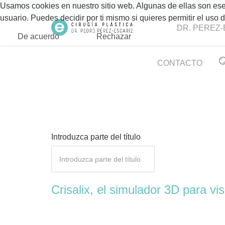
Usamos cookies en nuestro sitio web. Algunas de ellas son esen
usuario. Puedes decidir por ti mismo si quieres permitir el uso
DR. PEREZ-
De acuerdo
Rechazar
CONTACTO
Introduzca parte del título
Crisalix, el simulador 3D para vi