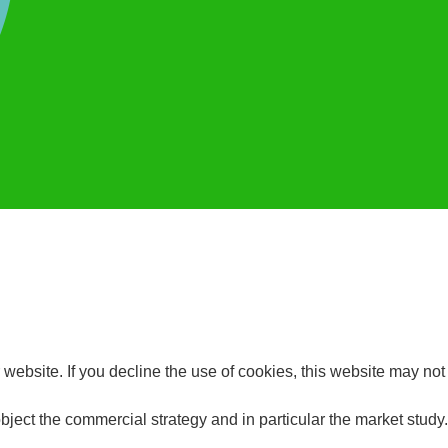
website. If you decline the use of cookies, this website may not
bject the commercial strategy and in particular the market study.