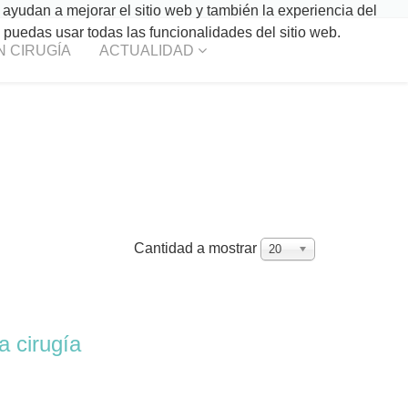
 ayudan a mejorar el sitio web y también la experiencia del
o puedas usar todas las funcionalidades del sitio web.
N CIRUGÍA
ACTUALIDAD
Cantidad a mostrar
20
a cirugía