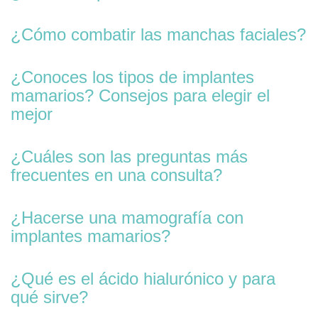
¿Cómo combatir las manchas faciales?
¿Conoces los tipos de implantes
mamarios? Consejos para elegir el
mejor
¿Cuáles son las preguntas más
frecuentes en una consulta?
¿Hacerse una mamografía con
implantes mamarios?
¿Qué es el ácido hialurónico y para
qué sirve?