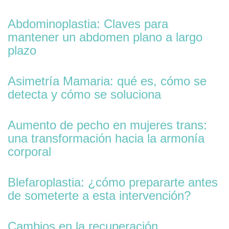
Abdominoplastia: Claves para
mantener un abdomen plano a largo
plazo
Asimetría Mamaria: qué es, cómo se
detecta y cómo se soluciona
Aumento de pecho en mujeres trans:
una transformación hacia la armonía
corporal
Blefaroplastia: ¿cómo prepararte antes
de someterte a esta intervención?
Cambios en la recuperación