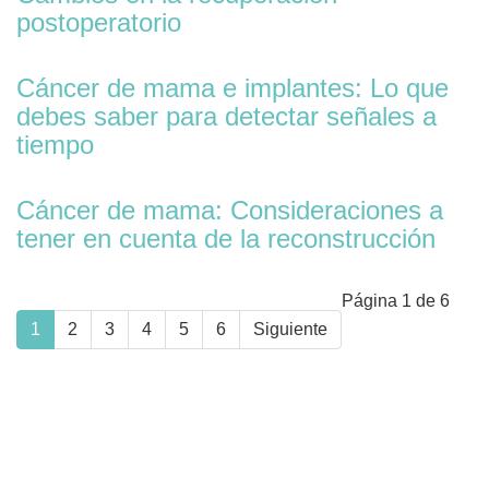
postoperatorio
Cáncer de mama e implantes: Lo que
debes saber para detectar señales a
tiempo
Cáncer de mama: Consideraciones a
tener en cuenta de la reconstrucción
Página 1 de 6
1
2
3
4
5
6
Siguiente