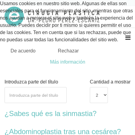
Usamos cookies en nuestro sitio web. Algunas de ellas son
esenciales para el funcionamiento del sitio, mientras que otras
nos ayudan a mejorar el sitio web y también la experiencia del
usuario. Puedes decidir por ti mismo si quieres permitir el uso
de las cookies. Ten en cuenta que si las rechazas, puede que
no puedas usar todas las funcionalidades del sitio web.
De acuerdo
Rechazar
Más información
Introduzca parte del título
Cantidad a mostrar
¿Sabes qué es la sinmastia?
¿Abdominoplastia tras una cesárea?