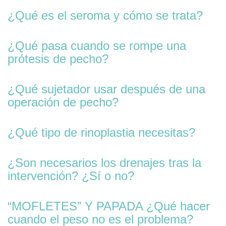
¿Qué es el seroma y cómo se trata?
¿Qué pasa cuando se rompe una
prótesis de pecho?
¿Qué sujetador usar después de una
operación de pecho?
¿Qué tipo de rinoplastia necesitas?
¿Son necesarios los drenajes tras la
intervención? ¿Sí o no?
“MOFLETES” Y PAPADA ¿Qué hacer
cuando el peso no es el problema?