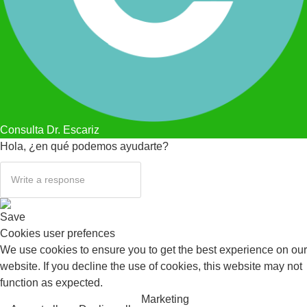
Consulta Dr. Escariz
Hola, ¿en qué podemos ayudarte?
Save
Cookies user prefences
We use cookies to ensure you to get the best experience on our
website. If you decline the use of cookies, this website may not
function as expected.
Marketing