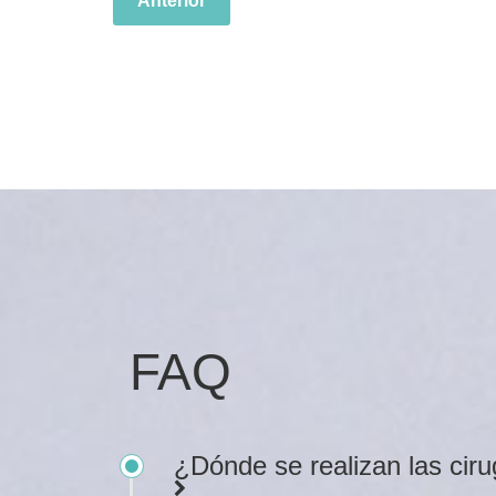
Anterior
FAQ
¿Dónde se realizan las cir