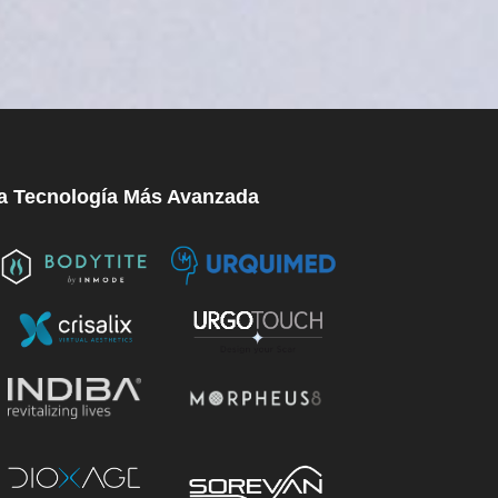
a Tecnología Más Avanzada