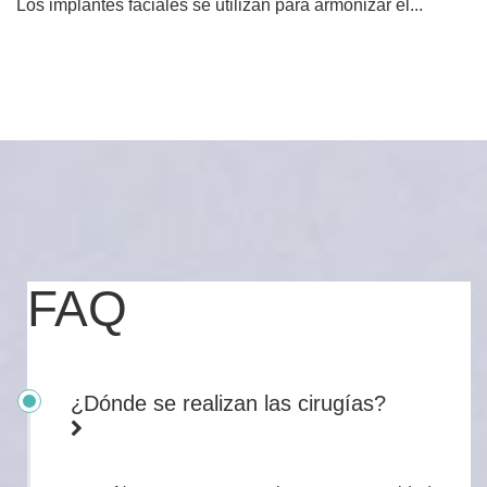
Los implantes faciales se utilizan para armonizar el...
FAQ
¿Dónde se realizan las cirugías?