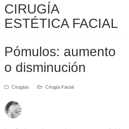
CIRUGÍA
ESTÉTICA FACIAL
Pómulos: aumento
o disminución
Cirugías
Cirugía Facial