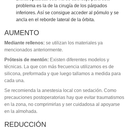
problema es la de la cirugía de los párpados
inferiores. Así se consigue acceder al pómulo y se
ancla en el reborde lateral de la órbita.
AUMENTO
Mediante rellenos:
se utilizan los materiales ya
mencionados anteriormente.
Prótesis de mentón:
Existen diferentes modelos y
técnicas. La que con más frecuencia utilizamos es de
silicona, preformada y que luego tallamos a medida para
cada una.
Se recomienda la anestesia local con sedación. Como
precauciones postoperatorias hay que evitar traumatismos
en la zona, no comprimirlas y ser cuidadosa al apoyarse
en la almohada.
REDUCCIÓN