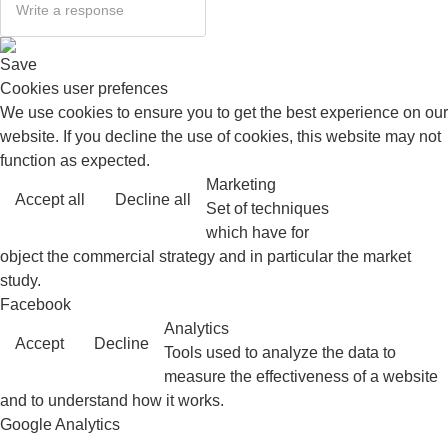
Save
Cookies user prefences
We use cookies to ensure you to get the best experience on our
website. If you decline the use of cookies, this website may not
function as expected.
Marketing
Accept all
Decline all
Read more
Set of techniques
which have for
object the commercial strategy and in particular the market
study.
Facebook
Analytics
Accept
Decline
Tools used to analyze the data to
measure the effectiveness of a website
and to understand how it works.
Google Analytics