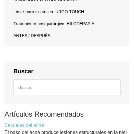
Láser para cicatrices: URGO TOUCH
Tratamiento postquirúrgico: HILOTERAPIA
ANTES / DESPUÉS
Buscar
Artículos Recomendados
Secuelas del acné
El paso del acné produce lesiones estructurales en la piel