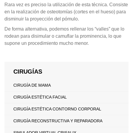
Rara vez es preciso la utilización de esta técnica. Consiste
en la realización de osteotomías (cortes en el hueso) para
disminuir la proyección del pómulo.
De forma alternativa, podemos rellenar los “valles” que lo
rodean para disimular o camuflar la prominencia, lo que
supone un procedimiento mucho menor.
CIRUGÍAS
CIRUGÍA DE MAMA
CIRUGÍA ESTÉTICA FACIAL
CIRUGÍA ESTÉTICA CONTORNO CORPORAL
CIRUGÍA RECONSTRUCTIVA Y REPARADORA
SIMULADOR VIRTUAL CRISALIX