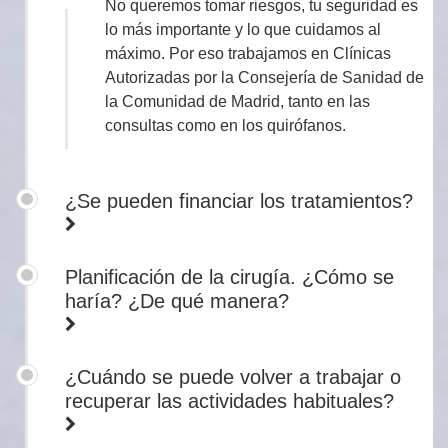
No queremos tomar riesgos, tu seguridad es
lo más importante y lo que cuidamos al
máximo. Por eso trabajamos en Clínicas
Autorizadas por la Consejería de Sanidad de
la Comunidad de Madrid, tanto en las
consultas como en los quirófanos.
¿Se pueden financiar los tratamientos?
Planificación de la cirugía. ¿Cómo se
haría? ¿De qué manera?
¿Cuándo se puede volver a trabajar o
recuperar las actividades habituales?