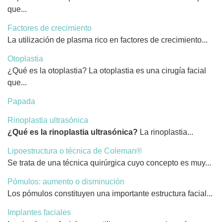
que...
Factores de crecimiento
La utilización de plasma rico en factores de crecimiento...
Otoplastia
¿Qué es la otoplastia? La otoplastia es una cirugía facial
que...
Papada
Rinoplastia ultrasónica
¿Qué es la rinoplastia ultrasónica?
La rinoplastia...
Lipoestructura o técnica de Coleman®
Se trata de una técnica quirúrgica cuyo concepto es muy...
Pómulos: aumento o disminución
Los pómulos constituyen una importante estructura facial...
Implantes faciales