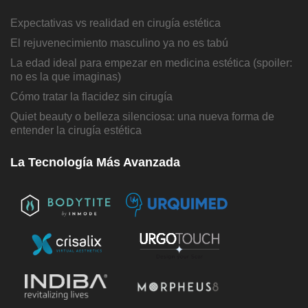
Expectativas vs realidad en cirugía estética
El rejuvenecimiento masculino ya no es tabú
La edad ideal para empezar en medicina estética (spoiler:
no es la que imaginas)
Cómo tratar la flacidez sin cirugía
Quiet beauty o belleza silenciosa: una nueva forma de
entender la cirugía estética
La Tecnología Más Avanzada