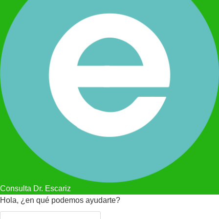
Consulta Dr. Escariz
Hola, ¿en qué podemos ayudarte?