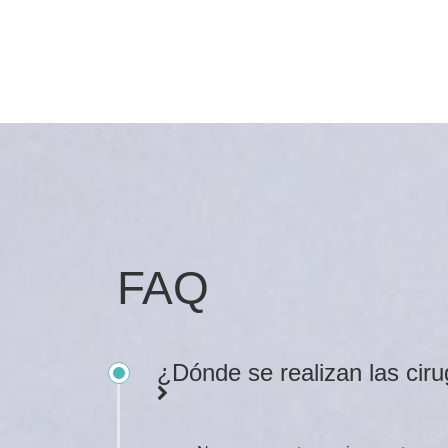
FAQ
¿Dónde se realizan las cir