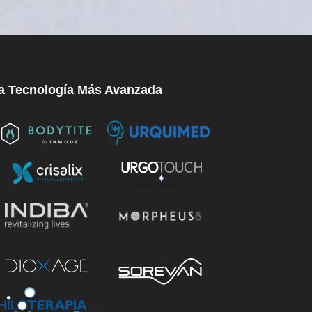
a Tecnología Más Avanzada