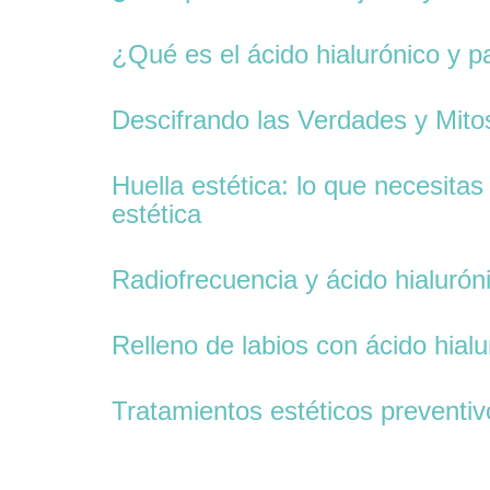
¿Qué es el ácido hialurónico y p
Descifrando las Verdades y Mito
Huella estética: lo que necesitas
estética
Radiofrecuencia y ácido hialuró
Relleno de labios con ácido hial
Tratamientos estéticos preventiv