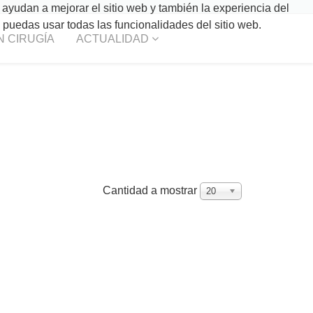
 ayudan a mejorar el sitio web y también la experiencia del
o puedas usar todas las funcionalidades del sitio web.
N CIRUGÍA
ACTUALIDAD
Cantidad a mostrar
20