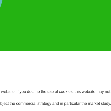
website. If you decline the use of cookies, this website may not
bject the commercial strategy and in particular the market study.