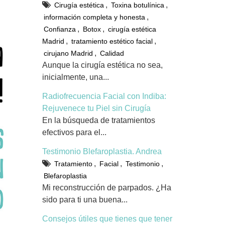
,
,
Cirugía estética
Toxina botulínica
,
información completa y honesta
,
,
Confianza
Botox
cirugía estética
,
,
Madrid
tratamiento estético facial
,
cirujano Madrid
Calidad
Aunque la cirugía estética no sea,
inicialmente, una...
Radiofrecuencia Facial con Indiba:
Rejuvenece tu Piel sin Cirugía
En la búsqueda de tratamientos
efectivos para el...
Testimonio Blefaroplastia. Andrea
,
,
,
Tratamiento
Facial
Testimonio
Blefaroplastia
Mi reconstrucción de parpados. ¿Ha
sido para ti una buena...
Consejos útiles que tienes que tener