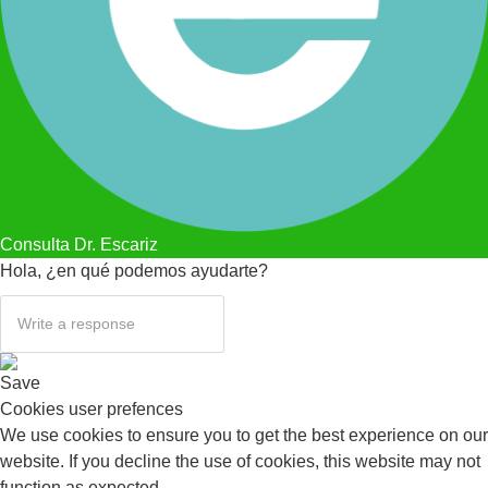
Consulta Dr. Escariz
Hola, ¿en qué podemos ayudarte?
Save
Cookies user prefences
We use cookies to ensure you to get the best experience on our
website. If you decline the use of cookies, this website may not
function as expected.