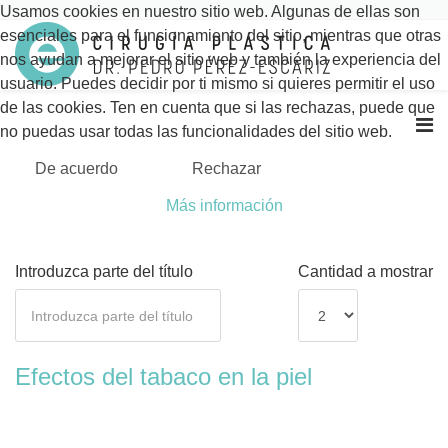
Usamos cookies en nuestro sitio web. Algunas de ellas son
esenciales para el funcionamiento del sitio, mientras que otras
nos ayudan a mejorar el sitio web y también la experiencia del
usuario. Puedes decidir por ti mismo si quieres permitir el uso
de las cookies. Ten en cuenta que si las rechazas, puede que
no puedas usar todas las funcionalidades del sitio web.
De acuerdo
Rechazar
Más información
Introduzca parte del título
Cantidad a mostrar
Efectos del tabaco en la piel