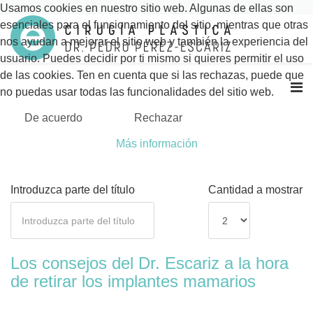
Usamos cookies en nuestro sitio web. Algunas de ellas son
esenciales para el funcionamiento del sitio, mientras que otras
nos ayudan a mejorar el sitio web y también la experiencia del
usuario. Puedes decidir por ti mismo si quieres permitir el uso
de las cookies. Ten en cuenta que si las rechazas, puede que
no puedas usar todas las funcionalidades del sitio web.
De acuerdo
Rechazar
Más información
Introduzca parte del título
Cantidad a mostrar
Los consejos del Dr. Escariz a la hora
de retirar los implantes mamarios