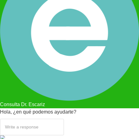
Consulta Dr. Escariz
Hola, ¿en qué podemos ayudarte?