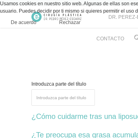
Usamos cookies en nuestro sitio web. Algunas de ellas son esen
usuario. Puedes decidir por ti mismo si quieres permitir el uso
DR. PEREZ-
De acuerdo
Rechazar
CONTACTO
Introduzca parte del título
¿Cómo cuidarme tras una liposu
¿Te preocupa esa grasa acumul