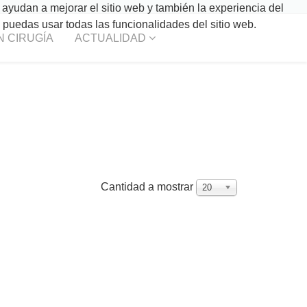
 ayudan a mejorar el sitio web y también la experiencia del
o puedas usar todas las funcionalidades del sitio web.
N CIRUGÍA
ACTUALIDAD
Cantidad a mostrar
20