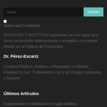
Terms and Conditions
ENTIENDO Y ACEPTO el tratamiento de mis datos tal y
como se describe anteriormente y se explica con mayor
detalle en la Política de Privacidad.
Dr. Pérez-Escariz
Cirujano Plástico, Estético y Reparador en Madrid,
Hospital La Luz. Tratamientos con y sin cirugía corporales
y faciales.
Últimos Artículos
Expectativas vs realidad en cirugía estética