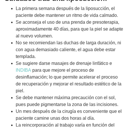
La primera semana después de la liposucción, el
paciente debe mantener un ritmo de vida calmado.
Se aconseja el uso de una prenda de presoterapia,
aproximadamente 40 días, para que la piel se adapte
al nuevo volumen.
No se recomiendan las duchas de larga duración, ni
con agua demasiado caliente, el agua debe estar
templada.
Se sugiere darse masajes de drenaje linfático e
INDIBA
para que mejore el proceso de
desinflamación; lo que permite acelerar el proceso
de recuperación y mejorar el resultado estético de la
piel.
Se debe mantener máxima precaución con el sol,
pues puede pigmentarse la zona de las incisiones.
Un mes después de la cirugía es conveniente que el
paciente camine unas dos horas al día.
La reincorporación al trabajo varía en función del