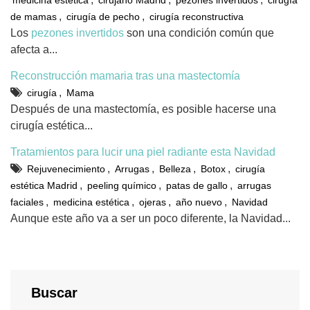
,
,
de mamas
cirugía de pecho
cirugía reconstructiva
Los
pezones invertidos
son una condición común que
afecta a...
Reconstrucción mamaria tras una mastectomía
,
cirugía
Mama
Después de una mastectomía, es posible hacerse una
cirugía estética...
Tratamientos para lucir una piel radiante esta Navidad
,
,
,
,
Rejuvenecimiento
Arrugas
Belleza
Botox
cirugía
,
,
,
estética Madrid
peeling químico
patas de gallo
arrugas
,
,
,
,
faciales
medicina estética
ojeras
año nuevo
Navidad
Aunque este año va a ser un poco diferente, la Navidad...
Buscar