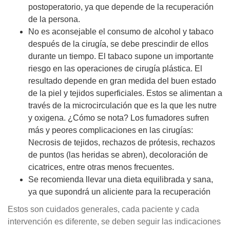
postoperatorio, ya que depende de la recuperación
de la persona.
No es aconsejable el consumo de alcohol y tabaco
después de la cirugía, se debe prescindir de ellos
durante un tiempo. El tabaco supone un importante
riesgo en las operaciones de cirugía plástica. El
resultado depende en gran medida del buen estado
de la piel y tejidos superficiales. Estos se alimentan a
través de la microcirculación que es la que les nutre
y oxigena. ¿Cómo se nota? Los fumadores sufren
más y peores complicaciones en las cirugías:
Necrosis de tejidos, rechazos de prótesis, rechazos
de puntos (las heridas se abren), decoloración de
cicatrices, entre otras menos frecuentes.
Se recomienda llevar una dieta equilibrada y sana,
ya que supondrá un aliciente para la recuperación
Estos son cuidados generales, cada paciente y cada
intervención es diferente, se deben seguir las indicaciones