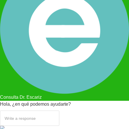
Consulta Dr. Escariz
Hola, ¿en qué podemos ayudarte?