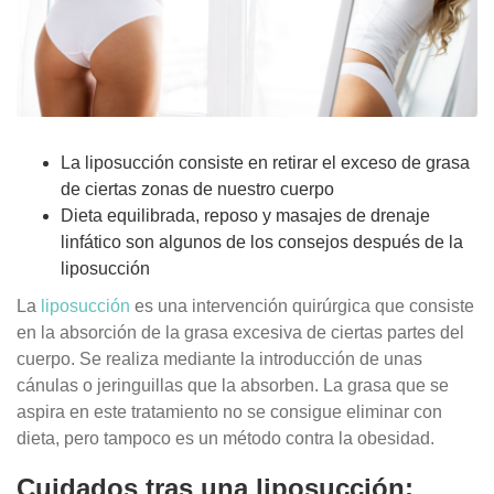
La liposucción consiste en retirar el exceso de grasa
de ciertas zonas de nuestro cuerpo
Dieta equilibrada, reposo y masajes de drenaje
linfático son algunos de los consejos después de la
liposucción
La
liposucción
es una intervención quirúrgica que consiste
en la absorción de la grasa excesiva de ciertas partes del
cuerpo. Se realiza mediante la introducción de unas
cánulas o jeringuillas que la absorben. La grasa que se
aspira en este tratamiento no se consigue eliminar con
dieta, pero tampoco es un método contra la obesidad.
Cuidados tras una liposucción: