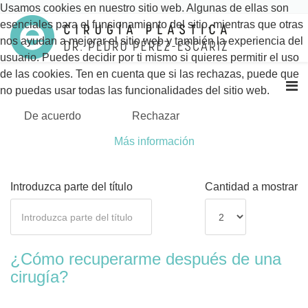
Usamos cookies en nuestro sitio web. Algunas de ellas son
esenciales para el funcionamiento del sitio, mientras que otras
nos ayudan a mejorar el sitio web y también la experiencia del
usuario. Puedes decidir por ti mismo si quieres permitir el uso
de las cookies. Ten en cuenta que si las rechazas, puede que
no puedas usar todas las funcionalidades del sitio web.
De acuerdo
Rechazar
Más información
Introduzca parte del título
Cantidad a mostrar
¿Cómo recuperarme después de una
cirugía?