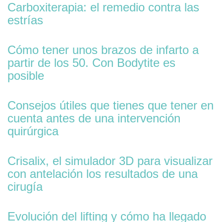
Carboxiterapia: el remedio contra las
estrías
Cómo tener unos brazos de infarto a
partir de los 50. Con Bodytite es
posible
Consejos útiles que tienes que tener en
cuenta antes de una intervención
quirúrgica
Crisalix, el simulador 3D para visualizar
con antelación los resultados de una
cirugía
Evolución del lifting y cómo ha llegado