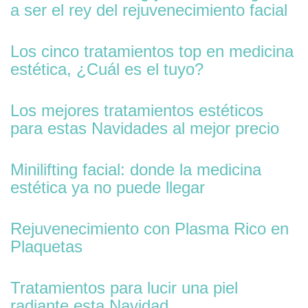
a ser el rey del rejuvenecimiento facial
Los cinco tratamientos top en medicina
estética, ¿Cuál es el tuyo?
Los mejores tratamientos estéticos
para estas Navidades al mejor precio
Minilifting facial: donde la medicina
estética ya no puede llegar
Rejuvenecimiento con Plasma Rico en
Plaquetas
Tratamientos para lucir una piel
radiante esta Navidad