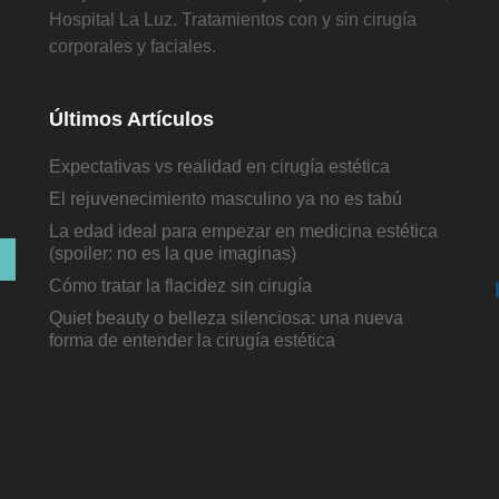
Hospital La Luz. Tratamientos con y sin cirugía
corporales y faciales.
Últimos Artículos
Expectativas vs realidad en cirugía estética
El rejuvenecimiento masculino ya no es tabú
La edad ideal para empezar en medicina estética
(spoiler: no es la que imaginas)
Cómo tratar la flacidez sin cirugía
Quiet beauty o belleza silenciosa: una nueva
forma de entender la cirugía estética