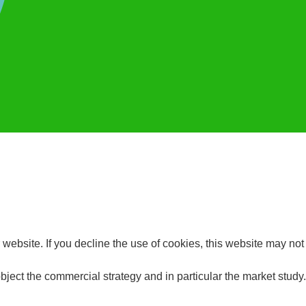
website. If you decline the use of cookies, this website may not
bject the commercial strategy and in particular the market study.