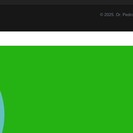
© 2025. Dr. Pedr