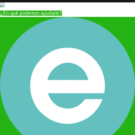
¿En qué podemos ayudarte?