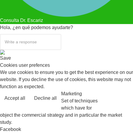
Consulta Dr. Escariz
Hola, ¿en qué podemos ayudarte?
Save
Cookies user prefences
We use cookies to ensure you to get the best experience on our
website. If you decline the use of cookies, this website may not
function as expected.
Marketing
Accept all
Decline all
Read more
Set of techniques
which have for
object the commercial strategy and in particular the market
study.
Facebook