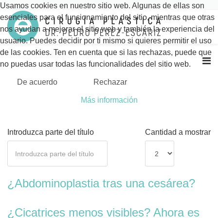
Usamos cookies en nuestro sitio web. Algunas de ellas son
esenciales para el funcionamiento del sitio, mientras que otras
nos ayudan a mejorar el sitio web y también la experiencia del
usuario. Puedes decidir por ti mismo si quieres permitir el uso
de las cookies. Ten en cuenta que si las rechazas, puede que
no puedas usar todas las funcionalidades del sitio web.
De acuerdo
Rechazar
Más información
Introduzca parte del título
Cantidad a mostrar
¿Abdominoplastia tras una cesárea?
¿Cicatrices menos visibles? Ahora es