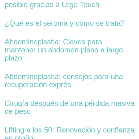
posible gracias a Urgo Touch
¿Qué es el seroma y cómo se trata?
Abdominoplastia: Claves para
mantener un abdomen plano a largo
plazo
Abdominoplastia: consejos para una
recuperación exprés
Cirugía después de una pérdida masiva
de peso
Lifting a los 50: Renovación y confianza
en otoño