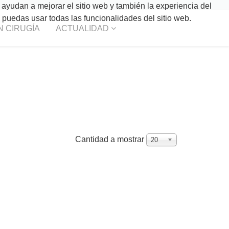
 ayudan a mejorar el sitio web y también la experiencia del
o puedas usar todas las funcionalidades del sitio web.
N CIRUGÍA
ACTUALIDAD
Cantidad a mostrar
20