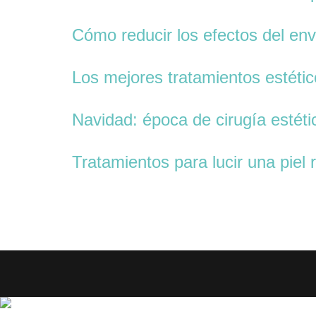
Cómo reducir los efectos del en
Los mejores tratamientos estétic
Navidad: época de cirugía estéti
Tratamientos para lucir una piel