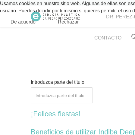
Usamos cookies en nuestro sitio web. Algunas de ellas son esen
usuario. Puedes decidir por ti mismo si quieres permitir el uso
DR. PEREZ-
De acuerdo
Rechazar
CONTACTO
Introduzca parte del título
¡Felices fiestas!
Beneficios de utilizar Indiba Dee