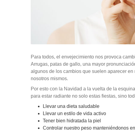
Para todos, el envejecimiento nos provoca cambi
Arrugas, patas de gallo, una mayor pronunciación
algunos de los cambios que suelen aparecer en 
nosotros mismos.
Por esto con la Navidad a la vuelta de la esquin
para estar radiante no solo estas fiestas, sino tod
Llevar una dieta saludable
Llevar un estilo de vida activo
Tener bien hidratada la piel
Controlar nuestro peso manteniéndonos e