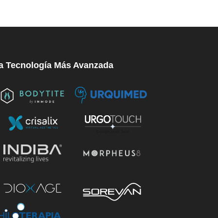
a Tecnología Más Avanzada