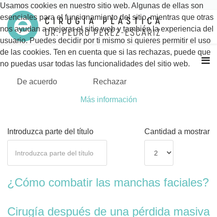
Usamos cookies en nuestro sitio web. Algunas de ellas son
esenciales para el funcionamiento del sitio, mientras que otras
nos ayudan a mejorar el sitio web y también la experiencia del
usuario. Puedes decidir por ti mismo si quieres permitir el uso
de las cookies. Ten en cuenta que si las rechazas, puede que
no puedas usar todas las funcionalidades del sitio web.
De acuerdo
Rechazar
Más información
Introduzca parte del título
Cantidad a mostrar
¿Cómo combatir las manchas faciales?
Cirugía después de una pérdida masiva