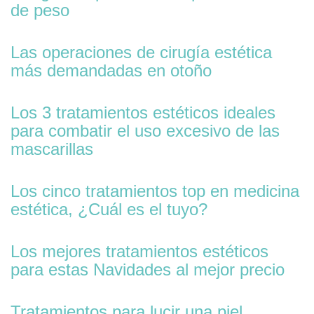
de peso
Las operaciones de cirugía estética
más demandadas en otoño
Los 3 tratamientos estéticos ideales
para combatir el uso excesivo de las
mascarillas
Los cinco tratamientos top en medicina
estética, ¿Cuál es el tuyo?
Los mejores tratamientos estéticos
para estas Navidades al mejor precio
Tratamientos para lucir una piel