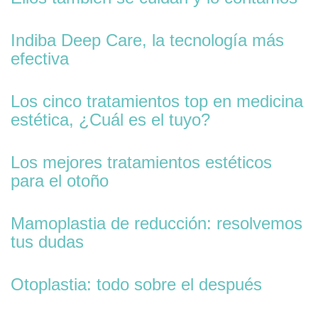
Indiba Deep Care, la tecnología más
efectiva
Los cinco tratamientos top en medicina
estética, ¿Cuál es el tuyo?
Los mejores tratamientos estéticos
para el otoño
Mamoplastia de reducción: resolvemos
tus dudas
Otoplastia: todo sobre el después