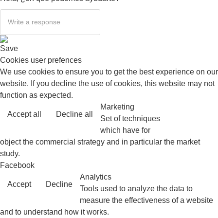
Save
Cookies user prefences
We use cookies to ensure you to get the best experience on our
website. If you decline the use of cookies, this website may not
function as expected.
Marketing
Accept all
Decline all
Read more
Set of techniques
which have for
object the commercial strategy and in particular the market
study.
Facebook
Analytics
Accept
Decline
Tools used to analyze the data to
measure the effectiveness of a website
and to understand how it works.