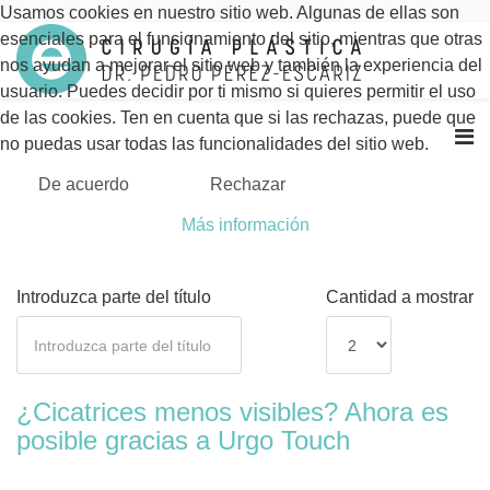
Usamos cookies en nuestro sitio web. Algunas de ellas son
esenciales para el funcionamiento del sitio, mientras que otras
nos ayudan a mejorar el sitio web y también la experiencia del
usuario. Puedes decidir por ti mismo si quieres permitir el uso
de las cookies. Ten en cuenta que si las rechazas, puede que
no puedas usar todas las funcionalidades del sitio web.
De acuerdo
Rechazar
Más información
Introduzca parte del título
Cantidad a mostrar
¿Cicatrices menos visibles? Ahora es
posible gracias a Urgo Touch