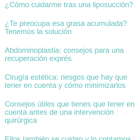
¿Cómo cuidarme tras una liposucción?
¿Te preocupa esa grasa acumulada?
Tenemos la solución
Abdominoplastia: consejos para una
recuperación exprés
Cirugía estética: riesgos que hay que
tener en cuenta y cómo minimizarlos
Consejos útiles que tienes que tener en
cuenta antes de una intervención
quirúrgica
Ellos también se cuidan y lo contamos