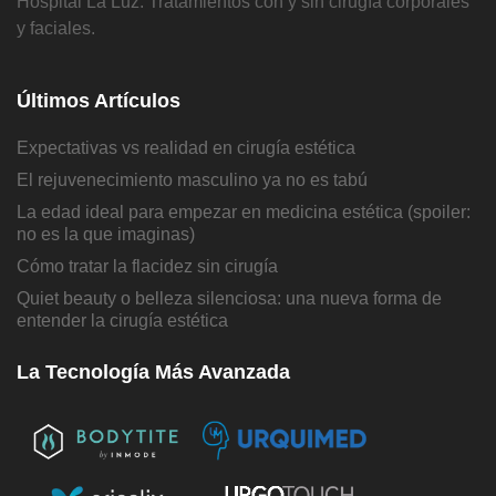
Hospital La Luz. Tratamientos con y sin cirugía corporales
y faciales.
Últimos Artículos
Expectativas vs realidad en cirugía estética
El rejuvenecimiento masculino ya no es tabú
La edad ideal para empezar en medicina estética (spoiler:
no es la que imaginas)
Cómo tratar la flacidez sin cirugía
Quiet beauty o belleza silenciosa: una nueva forma de
entender la cirugía estética
La Tecnología Más Avanzada