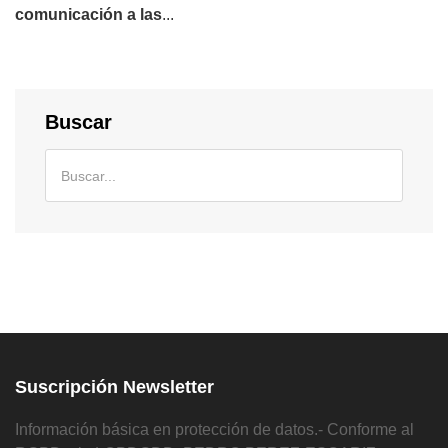
comunicación a las
...
Buscar
Suscripción Newsletter
Información básica en protección de datos.- Conforme al