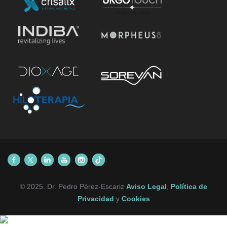
© 2025. Dr. Pedro Pérez-Escariz
Aviso Legal
,
Política de
Privacidad
y
Cookies