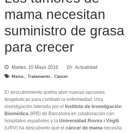
mama necesitan
suministro de grasa
para crecer
Martes, 10 Mayo 2016
Actualidad
,
,
Mama
Tratamiento
Cáncer
El descubrimiento podría abrir nuevas opciones
terapéuticas para combatir la enfermedad. Una
investigación liderada por el
Instituto de Investigación
Biomédica
(IRB) de Barcelona en colaboración con
hospitales españoles y la
Universidad Rovira i Virgili
(URV) ha descubierto que el
cáncer de mama
necesita