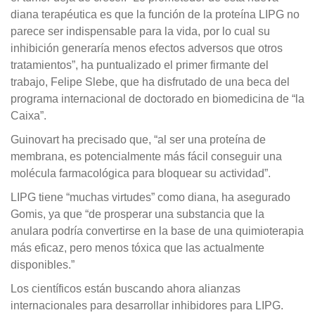
diana terapéutica es que la función de la proteína LIPG no
parece ser indispensable para la vida, por lo cual su
inhibición generaría menos efectos adversos que otros
tratamientos”, ha puntualizado el primer firmante del
trabajo, Felipe Slebe, que ha disfrutado de una beca del
programa internacional de doctorado en biomedicina de “la
Caixa”.
Guinovart ha precisado que, “al ser una proteína de
membrana, es potencialmente más fácil conseguir una
molécula farmacológica para bloquear su actividad”.
LIPG tiene “muchas virtudes” como diana, ha asegurado
Gomis, ya que “de prosperar una substancia que la
anulara podría convertirse en la base de una quimioterapia
más eficaz, pero menos tóxica que las actualmente
disponibles.”
Los científicos están buscando ahora alianzas
internacionales para desarrollar inhibidores para LIPG.