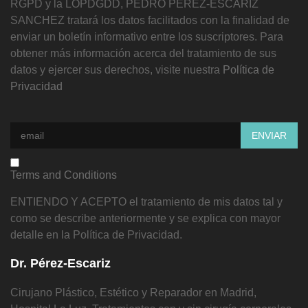
RGPD y la LOPDGDD, PEDRO PEREZ-ESCARIZ
SANCHEZ tratará los datos facilitados con la finalidad de
enviar un boletín informativo entre los suscriptores. Para
obtener más información acerca del tratamiento de sus
datos y ejercer sus derechos, visite nuestra
Política de
Privacidad
Terms and Conditions
ENTIENDO Y ACEPTO el tratamiento de mis datos tal y
como se describe anteriormente y se explica con mayor
detalle en la Política de Privacidad.
Dr. Pérez-Escariz
Cirujano Plástico, Estético y Reparador en Madrid,