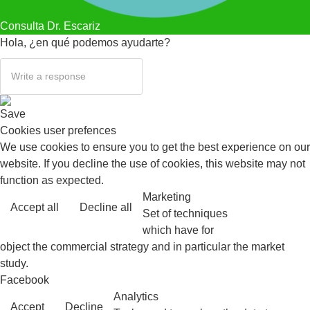
Consulta Dr. Escariz
Hola, ¿en qué podemos ayudarte?
Save
Cookies user prefences
We use cookies to ensure you to get the best experience on our
website. If you decline the use of cookies, this website may not
function as expected.
Marketing
Accept all
Decline all
Read more
Set of techniques
which have for
object the commercial strategy and in particular the market
study.
Facebook
Analytics
Accept
Decline