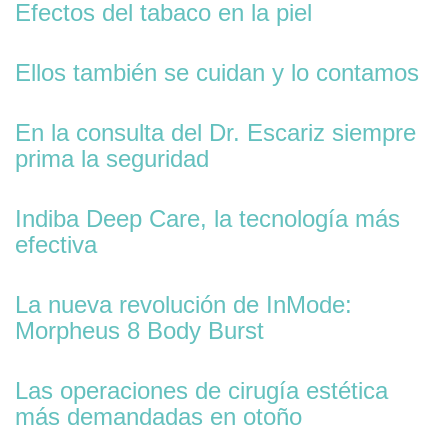
Efectos del tabaco en la piel
Ellos también se cuidan y lo contamos
En la consulta del Dr. Escariz siempre
prima la seguridad
Indiba Deep Care, la tecnología más
efectiva
La nueva revolución de InMode:
Morpheus 8 Body Burst
Las operaciones de cirugía estética
más demandadas en otoño