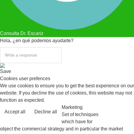
Consulta Dr. Escariz
Hola, ¿en qué podemos ayudarte?
Save
Cookies user prefences
We use cookies to ensure you to get the best experience on our
website. If you decline the use of cookies, this website may not
function as expected.
Marketing
Accept all
Decline all
Read more
Set of techniques
which have for
object the commercial strategy and in particular the market