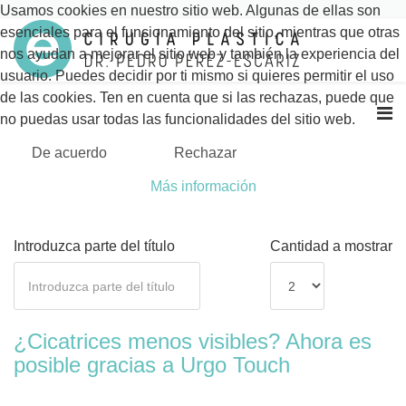
Usamos cookies en nuestro sitio web. Algunas de ellas son
esenciales para el funcionamiento del sitio, mientras que otras
nos ayudan a mejorar el sitio web y también la experiencia del
usuario. Puedes decidir por ti mismo si quieres permitir el uso
de las cookies. Ten en cuenta que si las rechazas, puede que
no puedas usar todas las funcionalidades del sitio web.
De acuerdo
Rechazar
Más información
Introduzca parte del título
Cantidad a mostrar
¿Cicatrices menos visibles? Ahora es
posible gracias a Urgo Touch