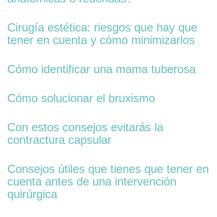
Cirugía estética: riesgos que hay que
tener en cuenta y cómo minimizarlos
Cómo identificar una mama tuberosa
Cómo solucionar el bruxismo
Con estos consejos evitarás la
contractura capsular
Consejos útiles que tienes que tener en
cuenta antes de una intervención
quirúrgica