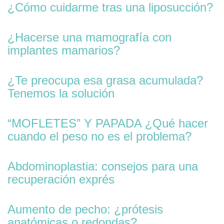
¿Cómo cuidarme tras una liposucción?
¿Hacerse una mamografía con
implantes mamarios?
¿Te preocupa esa grasa acumulada?
Tenemos la solución
“MOFLETES” Y PAPADA ¿Qué hacer
cuando el peso no es el problema?
Abdominoplastia: consejos para una
recuperación exprés
Aumento de pecho: ¿prótesis
anatómicas o redondas?