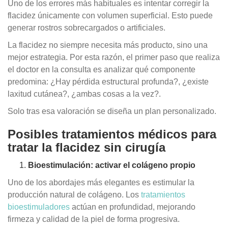
Uno de los errores más habituales es intentar corregir la
flacidez únicamente con volumen superficial. Esto puede
generar rostros sobrecargados o artificiales.
La flacidez no siempre necesita más producto, sino una
mejor estrategia. Por esta razón, el primer paso que realiza
el doctor en la consulta es analizar qué componente
predomina: ¿Hay pérdida estructural profunda?, ¿existe
laxitud cutánea?, ¿ambas cosas a la vez?.
Solo tras esa valoración se diseña un plan personalizado.
Posibles tratamientos médicos para
tratar la flacidez sin cirugía
Bioestimulación: activar el colágeno propio
Uno de los abordajes más elegantes es estimular la
producción natural de colágeno. Los
tratamientos
bioestimuladores
actúan en profundidad, mejorando
firmeza y calidad de la piel de forma progresiva.