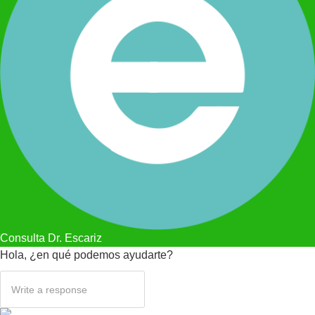
Consulta Dr. Escariz
Hola, ¿en qué podemos ayudarte?