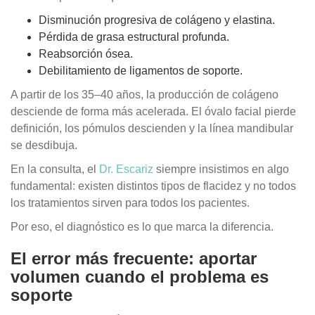
Disminución progresiva de colágeno y elastina.
Pérdida de grasa estructural profunda.
Reabsorción ósea.
Debilitamiento de ligamentos de soporte.
A partir de los 35–40 años, la producción de colágeno
desciende de forma más acelerada. El óvalo facial pierde
definición, los pómulos descienden y la línea mandibular
se desdibuja.
En la consulta, el
Dr. Escariz
siempre insistimos en algo
fundamental: existen distintos tipos de flacidez y no todos
los tratamientos sirven para todos los pacientes.
Por eso, el diagnóstico es lo que marca la diferencia.
El error más frecuente: aportar
volumen cuando el problema es
soporte