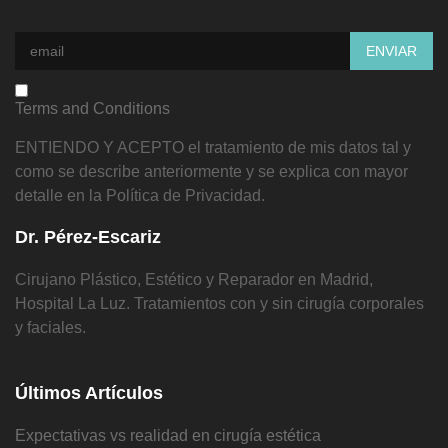
Terms and Conditions
ENTIENDO Y ACEPTO el tratamiento de mis datos tal y
como se describe anteriormente y se explica con mayor
detalle en la Política de Privacidad.
Dr. Pérez-Escariz
Cirujano Plástico, Estético y Reparador en Madrid,
Hospital La Luz. Tratamientos con y sin cirugía corporales
y faciales.
Últimos Artículos
Expectativas vs realidad en cirugía estética