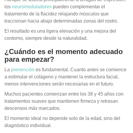
los
neuromoduladores
pueden complementar el
tratamiento de la flacidez relajando músculos que
traccionan hacia abajo determinadas zonas del rostro.
El resultado es una ligera elevación y una mejora del
contorno, siempre desde la naturalidad.
¿Cuándo es el momento adecuado
para empezar?
La
prevención
es fundamental. Cuanto antes se comience
a estimular el colágeno y mantener la estructura facial,
menos intervenciones serán necesarias en el futuro.
Muchos pacientes comienzan entre los 38 y 45 años con
tratamientos suaves que mantienen firmeza y retrasan
descensos más marcados.
El momento ideal no depende solo de la edad, sino del
diagnóstico individual.