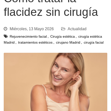
flacidez sin cirugía
Miércoles, 13 Mayo 2026
Actualidad
,
,
Rejuvenecimiento facial
Cirugía estética
cirugía estética
,
,
,
Madrid
tratamientos estéticos
cirujano Madrid
cirugía facial