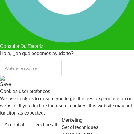
Consulta Dr. Escariz
Hola, ¿en qué podemos ayudarte?
Save
Cookies user prefences
We use cookies to ensure you to get the best experience on our
website. If you decline the use of cookies, this website may not
function as expected.
Marketing
Accept all
Decline all
Read more
Set of techniques