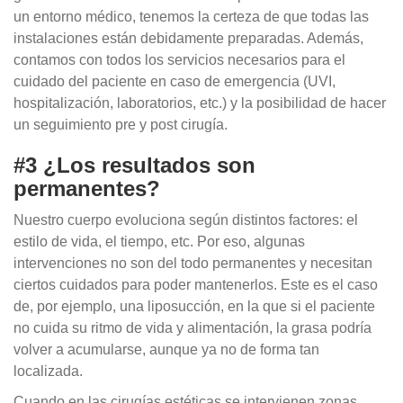
un entorno médico, tenemos la certeza de que todas las
instalaciones están debidamente preparadas. Además,
contamos con todos los servicios necesarios para el
cuidado del paciente en caso de emergencia (UVI,
hospitalización, laboratorios, etc.) y la posibilidad de hacer
un seguimiento pre y post cirugía.
#3 ¿Los resultados son
permanentes?
Nuestro cuerpo evoluciona según distintos factores: el
estilo de vida, el tiempo, etc. Por eso, algunas
intervenciones no son del todo permanentes y necesitan
ciertos cuidados para poder mantenerlos. Este es el caso
de, por ejemplo, una liposucción, en la que si el paciente
no cuida su ritmo de vida y alimentación, la grasa podría
volver a acumularse, aunque ya no de forma tan
localizada.
Cuando en las cirugías estéticas se intervienen zonas