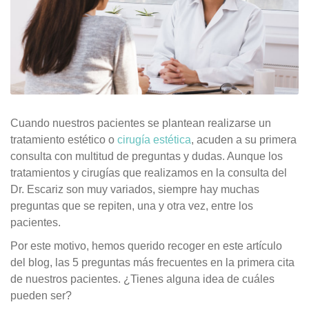
Cuando nuestros pacientes se plantean realizarse un
tratamiento estético o
cirugía estética
, acuden a su primera
consulta con multitud de preguntas y dudas. Aunque los
tratamientos y cirugías que realizamos en la consulta del
Dr. Escariz son muy variados, siempre hay muchas
preguntas que se repiten, una y otra vez, entre los
pacientes.
Por este motivo, hemos querido recoger en este artículo
del blog, las 5 preguntas más frecuentes en la primera cita
de nuestros pacientes. ¿Tienes alguna idea de cuáles
pueden ser?