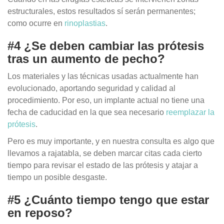
estructurales, estos resultados sí serán permanentes;
como ocurre en
rinoplastias
.
#4 ¿Se deben cambiar las prótesis
tras un aumento de pecho?
Los materiales y las técnicas usadas actualmente han
evolucionado, aportando seguridad y calidad al
procedimiento. Por eso, un implante actual no tiene una
fecha de caducidad en la que sea necesario
reemplazar la
prótesis
.
Pero es muy importante, y en nuestra consulta es algo que
llevamos a rajatabla, se deben marcar citas cada cierto
tiempo para revisar el estado de las prótesis y atajar a
tiempo un posible desgaste.
#5 ¿Cuánto tiempo tengo que estar
en reposo?