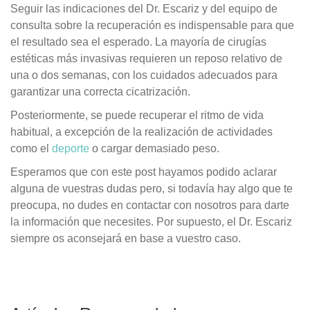
Seguir las indicaciones del Dr. Escariz y del equipo de
consulta sobre la recuperación es indispensable para que
el resultado sea el esperado. La mayoría de cirugías
estéticas más invasivas requieren un reposo relativo de
una o dos semanas, con los cuidados adecuados para
garantizar una correcta cicatrización.
Posteriormente, se puede recuperar el ritmo de vida
habitual, a excepción de la realización de actividades
como el
deporte
o cargar demasiado peso.
Esperamos que con este post hayamos podido aclarar
alguna de vuestras dudas pero, si todavía hay algo que te
preocupa, no dudes en contactar con nosotros para darte
la información que necesites. Por supuesto, el Dr. Escariz
siempre os aconsejará en base a vuestro caso.