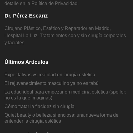
detalle en la Política de Privacidad.
Dr. Pérez-Escariz
Cirujano Plástico, Estético y Reparador en Madrid,
Hospital La Luz. Tratamientos con y sin cirugía corporales
y faciales.
Últimos Artículos
Expectativas vs realidad en cirugía estética
El rejuvenecimiento masculino ya no es tabú
La edad ideal para empezar en medicina estética (spoiler:
no es la que imaginas)
Cómo tratar la flacidez sin cirugía
Quiet beauty o belleza silenciosa: una nueva forma de
entender la cirugía estética