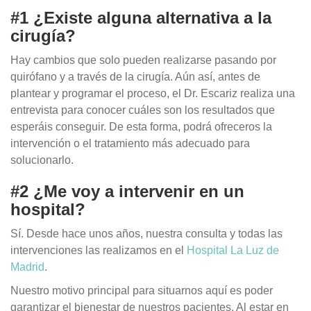
#1 ¿Existe alguna alternativa a la
cirugía?
Hay cambios que solo pueden realizarse pasando por
quirófano y a través de la cirugía. Aún así, antes de
plantear y programar el proceso, el Dr. Escariz realiza una
entrevista para conocer cuáles son los resultados que
esperáis conseguir. De esta forma, podrá ofreceros la
intervención o el tratamiento más adecuado para
solucionarlo.
#2 ¿Me voy a intervenir en un
hospital?
Sí. Desde hace unos años, nuestra consulta y todas las
intervenciones las realizamos en el
Hospital La Luz de
Madrid
.
Nuestro motivo principal para situarnos aquí es poder
garantizar el bienestar de nuestros pacientes. Al estar en