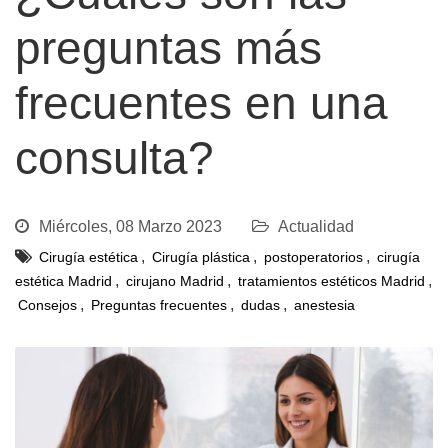
preguntas más
frecuentes en una
consulta?
Miércoles, 08 Marzo 2023
Actualidad
,
,
,
Cirugía estética
Cirugía plástica
postoperatorios
cirugía
,
,
,
estética Madrid
cirujano Madrid
tratamientos estéticos Madrid
,
,
,
Consejos
Preguntas frecuentes
dudas
anestesia