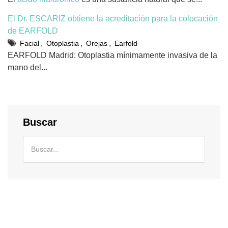
El Dr. ESCARIZ obtiene la acreditación para la colocación
de EARFOLD
,
,
,
Facial
Otoplastia
Orejas
Earfold
EARFOLD Madrid: Otoplastia mínimamente invasiva de la
mano del...
Buscar