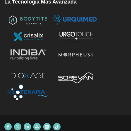
La Tecnología Más Avanzada