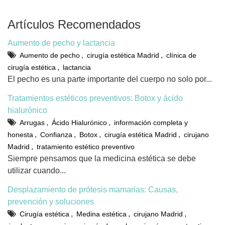
Artículos Recomendados
Aumento de pecho y lactancia
,
,
Aumento de pecho
cirugía estética Madrid
clínica de
,
cirugía estética
lactancia
El pecho es una parte importante del cuerpo no solo por...
Tratamientos estéticos preventivos: Botox y ácido
hialurónico
,
,
Arrugas
Ácido Hialurónico
información completa y
,
,
,
,
honesta
Confianza
Botox
cirugía estética Madrid
cirujano
,
Madrid
tratamiento estético preventivo
Siempre pensamos que la medicina estética se debe
utilizar cuando...
Desplazamiento de prótesis mamarias: Causas,
prevención y soluciones
,
,
,
Cirugía estética
Medina estética
cirujano Madrid