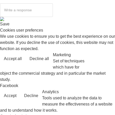
Save
Cookies user prefences
We use cookies to ensure you to get the best experience on our
website. If you decline the use of cookies, this website may not
function as expected.
Marketing
Accept all
Decline all
Read more
Set of techniques
which have for
object the commercial strategy and in particular the market
study.
Facebook
Analytics
Accept
Decline
Tools used to analyze the data to
measure the effectiveness of a website
and to understand how it works.