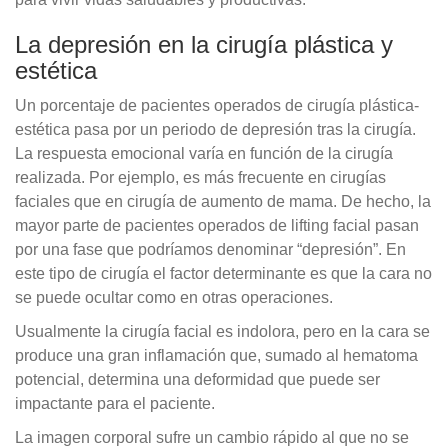
La depresión en la cirugía plástica y
estética
Un porcentaje de pacientes operados de cirugía plástica-
estética pasa por un periodo de depresión tras la cirugía.
La respuesta emocional varía en función de la cirugía
realizada. Por ejemplo, es más frecuente en cirugías
faciales que en cirugía de aumento de mama. De hecho, la
mayor parte de pacientes operados de lifting facial pasan
por una fase que podríamos denominar “depresión”. En
este tipo de cirugía el factor determinante es que la cara no
se puede ocultar como en otras operaciones.
Usualmente la cirugía facial es indolora, pero en la cara se
produce una gran inflamación que, sumado al hematoma
potencial, determina una deformidad que puede ser
impactante para el paciente.
La imagen corporal sufre un cambio rápido al que no se