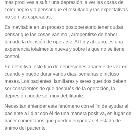
más proclives a sufrir una depresión, a ver las cosas de
color negro y a pensar que el resultado y las expectativas
no son las esperadas.
Es inevitable en un proceso postoperatorio tener dudas,
pensar que las cosas van mal, arrepentirse de haber
tomado la decisión de operarse. Al fin y al cabo, es una
experiencia totalmente nueva y sobre la que no se tiene
control.
En definitiva, este tipo de depresiones aparece de vez en
cuando y puede durar varios días, semanas e incluso
meses. Los pacientes, familiares y seres queridos deben
ser conscientes de que después de la operación, la
depresión puede ser muy debilitante.
Necesitan entender este fenómeno con el fin de ayudar al
paciente a lidiar con él de una manera positiva, en lugar de
hacer comentarios que pueden empeorar el estado de
ánimo del paciente.