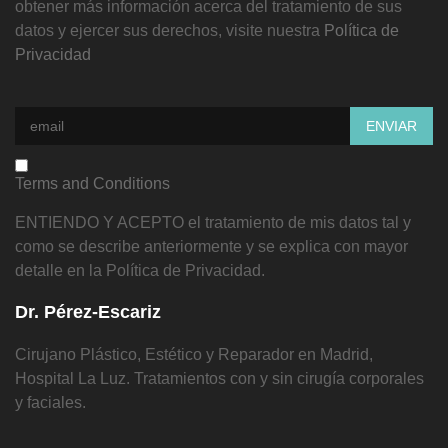
obtener más información acerca del tratamiento de sus
datos y ejercer sus derechos, visite nuestra
Política de
Privacidad
Terms and Conditions
ENTIENDO Y ACEPTO el tratamiento de mis datos tal y
como se describe anteriormente y se explica con mayor
detalle en la Política de Privacidad.
Dr. Pérez-Escariz
Cirujano Plástico, Estético y Reparador en Madrid,
Hospital La Luz. Tratamientos con y sin cirugía corporales
y faciales.