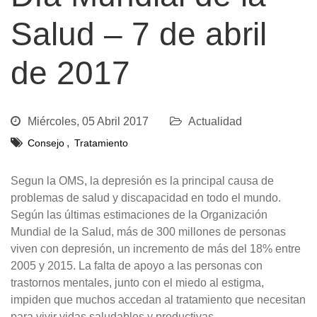
Salud – 7 de abril
de 2017
Miércoles, 05 Abril 2017
Actualidad
,
Consejo
Tratamiento
Segun la OMS, la depresión es la principal causa de
problemas de salud y discapacidad en todo el mundo.
Según las últimas estimaciones de la Organización
Mundial de la Salud, más de 300 millones de personas
viven con depresión, un incremento de más del 18% entre
2005 y 2015. La falta de apoyo a las personas con
trastornos mentales, junto con el miedo al estigma,
impiden que muchos accedan al tratamiento que necesitan
para vivir vidas saludables y productivas.