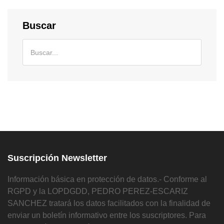
Buscar
Suscripción Newsletter
Información básica en protección de datos.- Conforme al
RGPD y la LOPDGDD, PEDRO PEREZ-ESCARIZ
SANCHEZ tratará los datos facilitados con la finalidad de
enviar un boletín informativo entre los suscriptores. Para