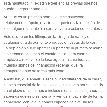
está habituado, ni existen experiencias previas que nos
puedan preparar para ello.
Aunque es un proceso normal que se soluciona
relativamente rápido, ocasiona inquietud y la reflexión de
si en algún momento “mi cara volverá a estar como antes”.
Esto ocurre en los liftings, en la cirugía de nariz y en
cualquier otra de aumento o reducción óseas de la cara.
La depresión suele aparecer a partir de la primera semana:
las personas asumen el estado inicial pero cuando
empieza a resolverse la fase aguda, la cara todavía
muestra signos de inflamación (edema) que irá
desapareciendo de forma más lenta.
A esto hay que añadir la sensibilidad diferente de la cara y
el tacto especial de la piel, los cuales se van normalizando
en el plazo de semanas e incluso meses. Los cirujanos
sabemos que esto es normal y vemos al paciente de forma
espaciada, con lo que somos capaces de evaluar los