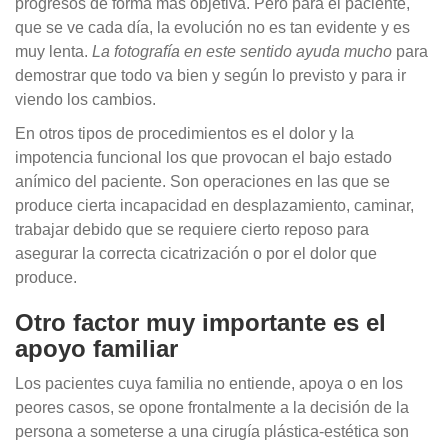
progresos de forma más objetiva. Pero para el paciente,
que se ve cada día, la evolución no es tan evidente y es
muy lenta.
La fotografía en este sentido ayuda mucho
para
demostrar que todo va bien y según lo previsto y para ir
viendo los cambios.
En otros tipos de procedimientos es el dolor y la
impotencia funcional los que provocan el bajo estado
anímico del paciente. Son operaciones en las que se
produce cierta incapacidad en desplazamiento, caminar,
trabajar debido que se requiere cierto reposo para
asegurar la correcta cicatrización o por el dolor que
produce.
Otro factor muy importante es el
apoyo familiar
Los pacientes cuya familia no entiende, apoya o en los
peores casos, se opone frontalmente a la decisión de la
persona a someterse a una cirugía plástica-estética son