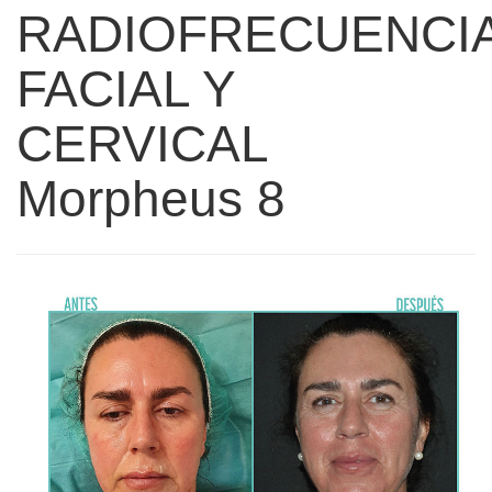
RADIOFRECUENCI
FACIAL Y
CERVICAL
Morpheus 8