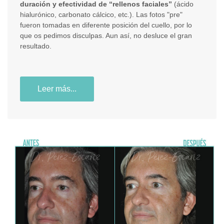
duración y efectividad de “rellenos faciales”
(ácido
hialurónico, carbonato cálcico, etc.). Las fotos "pre"
fueron tomadas en diferente posición del cuello, por lo
que os pedimos disculpas. Aun así, no desluce el gran
resultado.
Leer más...