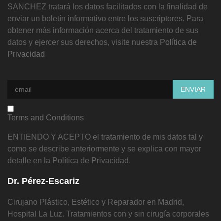
SANCHEZ tratará los datos facilitados con la finalidad de
enviar un boletín informativo entre los suscriptores. Para
obtener más información acerca del tratamiento de sus
datos y ejercer sus derechos, visite nuestra
Política de
Privacidad
Terms and Conditions
ENTIENDO Y ACEPTO el tratamiento de mis datos tal y
como se describe anteriormente y se explica con mayor
detalle en la Política de Privacidad.
Dr. Pérez-Escariz
Cirujano Plástico, Estético y Reparador en Madrid,
Hospital La Luz. Tratamientos con y sin cirugía corporales