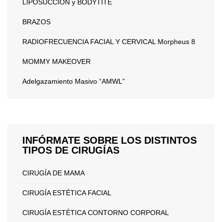
LIPOSUCCION y BODYTITE
BRAZOS
RADIOFRECUENCIA FACIAL Y CERVICAL Morpheus 8
MOMMY MAKEOVER
Adelgazamiento Masivo “AMWL”
INFÓRMATE SOBRE LOS DISTINTOS
TIPOS DE CIRUGÍAS
CIRUGÍA DE MAMA
CIRUGÍA ESTÉTICA FACIAL
CIRUGÍA ESTÉTICA CONTORNO CORPORAL