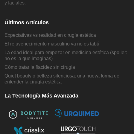
y faciales.
Últimos Artículos
Expectativas vs realidad en cirugía estética
El rejuvenecimiento masculino ya no es tabú
La edad ideal para empezar en medicina estética (spoiler:
no es la que imaginas)
Cómo tratar la flacidez sin cirugía
Quiet beauty o belleza silenciosa: una nueva forma de
entender la cirugía estética
La Tecnología Más Avanzada