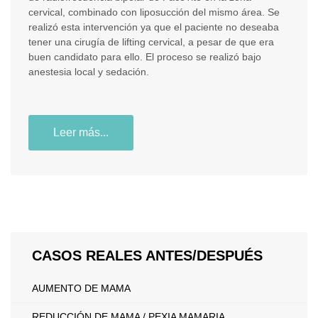
cervical, combinado con liposucción del mismo área. Se
realizó esta intervención ya que el paciente no deseaba
tener una cirugía de lifting cervical, a pesar de que era
buen candidato para ello. El proceso se realizó bajo
anestesia local y sedación.
Leer más...
CASOS REALES ANTES/DESPUÉS
AUMENTO DE MAMA
REDUCCIÓN DE MAMA / PEXIA MAMARIA