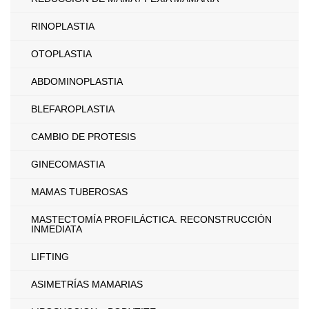
RINOPLASTIA
OTOPLASTIA
ABDOMINOPLASTIA
BLEFAROPLASTIA
CAMBIO DE PROTESIS
GINECOMASTIA
MAMAS TUBEROSAS
MASTECTOMÍA PROFILÁCTICA. RECONSTRUCCIÓN
INMEDIATA
LIFTING
ASIMETRÍAS MAMARIAS