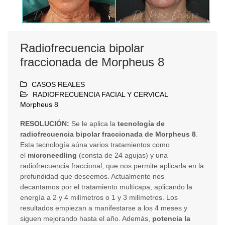
Radiofrecuencia bipolar
fraccionada de Morpheus 8
CASOS REALES
RADIOFRECUENCIA FACIAL Y CERVICAL
Morpheus 8
RESOLUCIÓN:
Se le aplica la
tecnología de
radiofrecuencia bipolar fraccionada de Morpheus 8
.
Esta tecnología aúna varios tratamientos como
el
microneedling
(consta de 24 agujas) y una
radiofrecuencia fraccional, que nos permite aplicarla en la
profundidad que deseemos. Actualmente nos
decantamos por el tratamiento multicapa, aplicando la
energía a 2 y 4 milímetros o 1 y 3 milímetros. Los
resultados empiezan a manifestarse a los 4 meses y
siguen mejorando hasta el año. Además,
potencia la