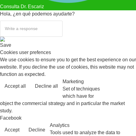
Consulta Dr. Escariz
Hola, ¿en qué podemos ayudarte?
Save
Cookies user prefences
We use cookies to ensure you to get the best experience on our
website. If you decline the use of cookies, this website may not
function as expected.
Marketing
Accept all
Decline all
Read more
Set of techniques
which have for
object the commercial strategy and in particular the market
study.
Facebook
Analytics
Accept
Decline
Tools used to analyze the data to